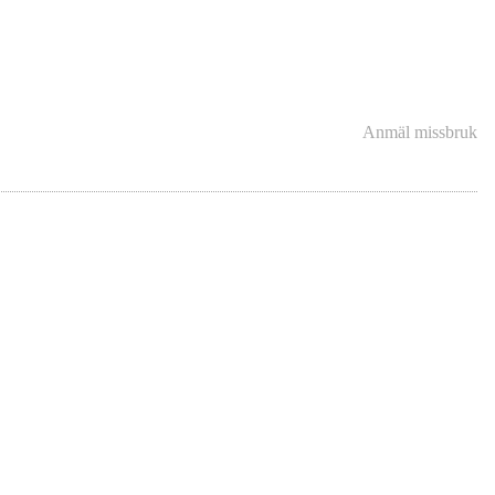
Anmäl missbruk