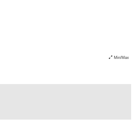
Min/Max