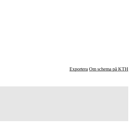
Exportera
Om schema på KTH