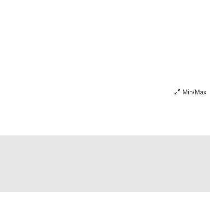
Min/Max