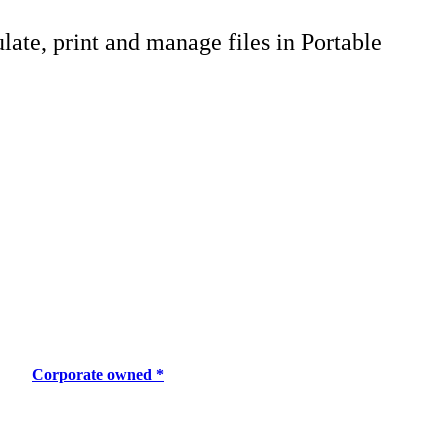
late, print and manage files in Portable
Corporate owned *