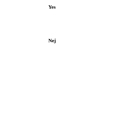
Yes
Nej