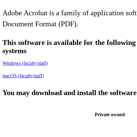
Adobe Acrobat is a family of application soft
Document Format (PDF).
This software is available for the followin
systems
Windows (faculty/staff)
macOS (faculty/staff)
You may download and install the software
Private owned