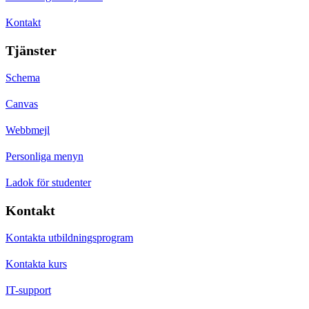
Kontakt
Tjänster
Schema
Canvas
Webbmejl
Personliga menyn
Ladok för studenter
Kontakt
Kontakta utbildningsprogram
Kontakta kurs
IT-support