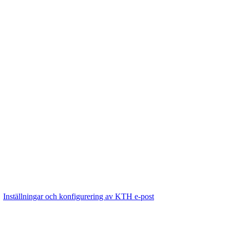
Inställningar och konfigurering av KTH e-post