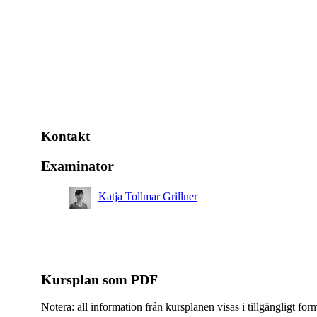
Kontakt
Examinator
Katja Tollmar Grillner
Kursplan som PDF
Notera: all information från kursplanen visas i tillgängligt for