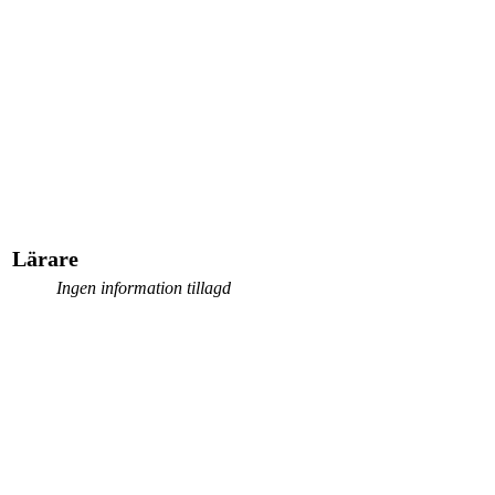
Lärare
Ingen information tillagd