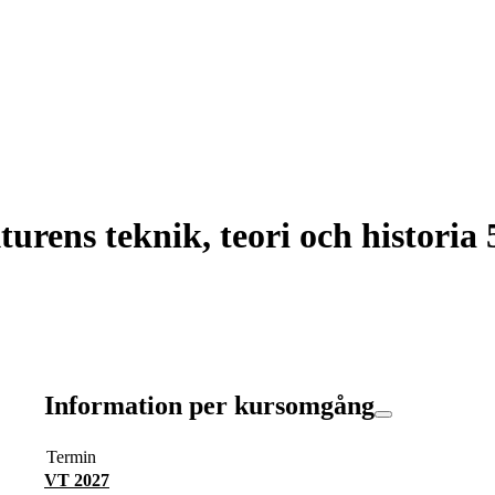
rens teknik, teori och historia 
Information per kursomgång
Termin
VT 2027