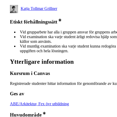
Katja Tollmar Grillner
Etiskt förhållningssätt
Vid grupparbete har alla i gruppen ansvar för gruppens arb
Vid examination ska varje student ärligt redovisa hjälp som 
källor som använts.
Vid muntlig examination ska varje student kunna redogöra 
uppgiften och hela lösningen.
Ytterligare information
Kursrum i Canvas
Registrerade studenter hittar information för genomförande av ku
Ges av
ABE/Arkitektur, Fex övr utbildning
Huvudområde