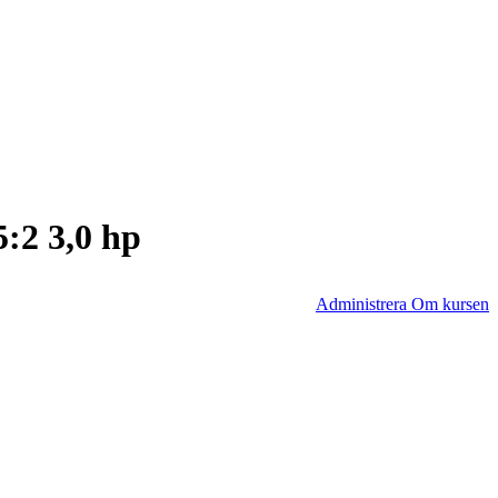
5:2 3,0 hp
Administrera Om kursen