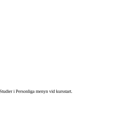
Studier i Personliga menyn vid kursstart.