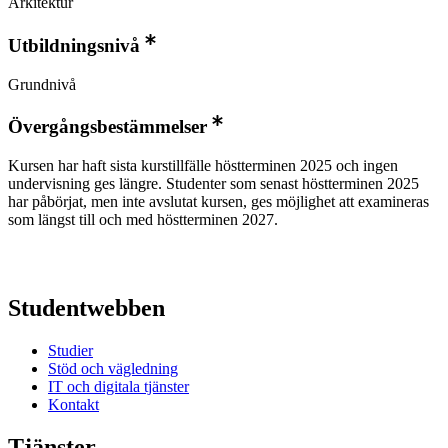
Arkitektur
Utbildningsnivå
Grundnivå
Övergångsbestämmelser
Kursen har haft sista kurstillfälle höstterminen 2025 och ingen
undervisning ges längre. Studenter som senast höstterminen 2025
har påbörjat, men inte avslutat kursen, ges möjlighet att examineras
som längst till och med höstterminen 2027.
Studentwebben
Studier
Stöd och vägledning
IT och digitala tjänster
Kontakt
Tjänster