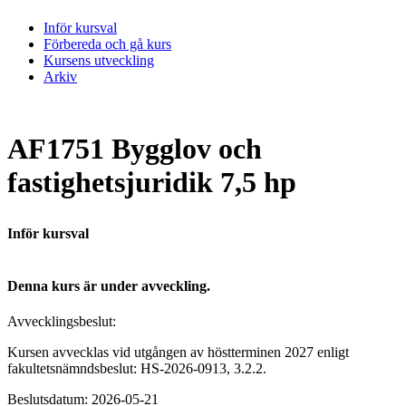
Inför kursval
Förbereda och gå kurs
Kursens utveckling
Arkiv
AF1751 Bygglov och
fastighetsjuridik 7,5 hp
Inför kursval
Denna kurs är under avveckling.
Avvecklingsbeslut:
Kursen avvecklas vid utgången av höstterminen 2027 enligt
fakultetsnämndsbeslut: HS-2026-0913, 3.2.2.
Beslutsdatum: 2026-05-21