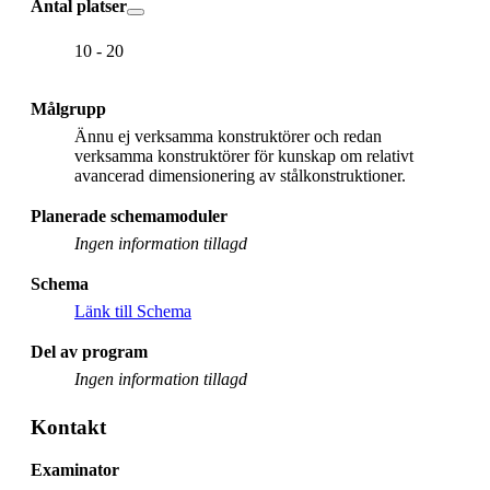
Antal platser
10 - 20
Målgrupp
Ännu ej verksamma konstruktörer och redan
verksamma konstruktörer för kunskap om relativt
avancerad dimensionering av stålkonstruktioner.
Planerade schemamoduler
Ingen information tillagd
Schema
Länk till Schema
Del av program
Ingen information tillagd
Kontakt
Examinator