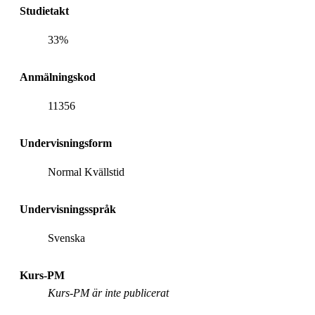
Studietakt
33%
Anmälningskod
11356
Undervisningsform
Normal Kvällstid
Undervisningsspråk
Svenska
Kurs-PM
Kurs-PM är inte publicerat