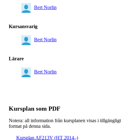
Bert Norlin
Kursansvarig
Bert Norlin
Lärare
Bert Norlin
Kursplan som PDF
Notera: all information från kursplanen visas i tillgängligt
format på denna sida.
Kursplan AF213V (HT 2014–)