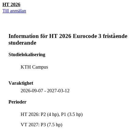
HT 2026
Till anmälan
Information för
HT 2026 Eurocode 3 fristående
studerande
Studielokalisering
KTH Campus
Varaktighet
2026-09-07
-
2027-03-12
Perioder
HT 2026: P2 (4 hp), P1 (3.5 hp)
VT 2027: P3 (7.5 hp)