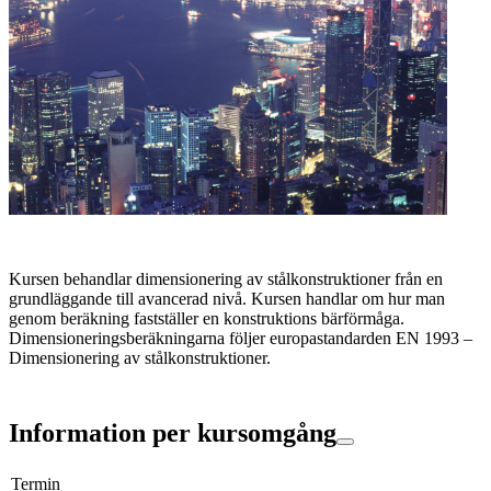
Kursen behandlar dimensionering av stålkonstruktioner från en
grundläggande till avancerad nivå. Kursen handlar om hur man
genom beräkning fastställer en konstruktions bärförmåga.
Dimensioneringsberäkningarna följer europastandarden EN 1993 –
Dimensionering av stålkonstruktioner.
Information per kursomgång
Termin