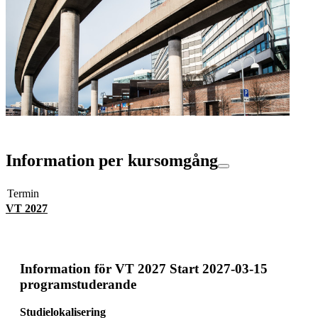
Information per kursomgång
Termin
VT 2027
Information för
VT 2027 Start 2027-03-15
programstuderande
Studielokalisering