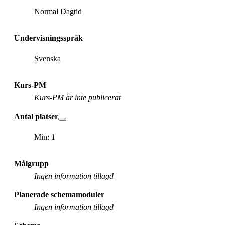
Normal Dagtid
Undervisningsspråk
Svenska
Kurs-PM
Kurs-PM är inte publicerat
Antal platser
Min: 1
Målgrupp
Ingen information tillagd
Planerade schemamoduler
Ingen information tillagd