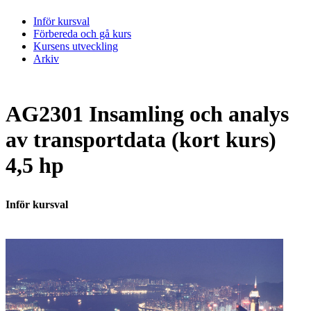
Inför kursval
Förbereda och gå kurs
Kursens utveckling
Arkiv
AG2301 Insamling och analys
av transportdata (kort kurs)
4,5 hp
Inför kursval