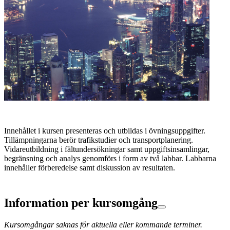
Innehållet i kursen presenteras och utbildas i övningsuppgifter.
Tillämpningarna berör trafikstudier och transportplanering.
Vidareutbildning i fältundersökningar samt uppgiftsinsamlingar,
begränsning och analys genomförs i form av två labbar. Labbarna
innehåller förberedelse samt diskussion av resultaten.
Information per kursomgång
Kursomgångar saknas för aktuella eller kommande terminer.