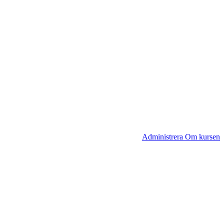
Administrera Om kursen