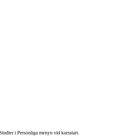
Studier i Personliga menyn vid kursstart.