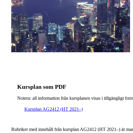
Kursplan som PDF
Notera: all information från kursplanen visas i tillgängligt for
Kursplan AG2412 (HT 2021–)
Rubriker med innehåll från kursplan AG2412 (HT 2021–) är mar