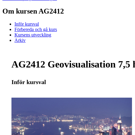
Om kursen AG2412
Inför kursval
Förbereda och gå kurs
Kursens utveckling
Arkiv
AG2412 Geovisualisation 7,5 
Inför kursval