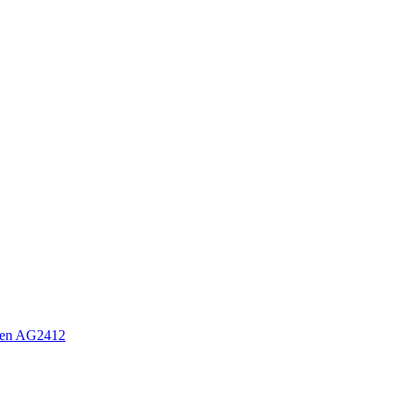
sen AG2412