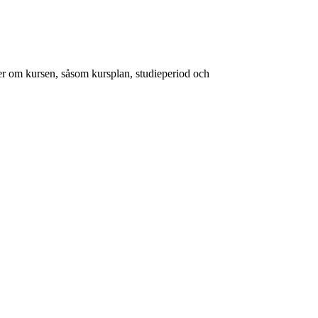
er om kursen, såsom kursplan, studieperiod och