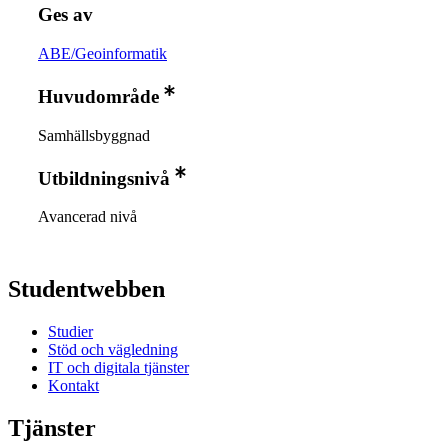
Ges av
ABE/Geoinformatik
Huvudområde
Samhällsbyggnad
Utbildningsnivå
Avancerad nivå
Studentwebben
Studier
Stöd och vägledning
IT och digitala tjänster
Kontakt
Tjänster