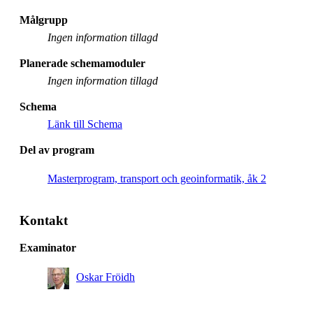
Målgrupp
Ingen information tillagd
Planerade schemamoduler
Ingen information tillagd
Schema
Länk till Schema
Del av program
Masterprogram, transport och geoinformatik, åk 2
Kontakt
Examinator
Oskar Fröidh