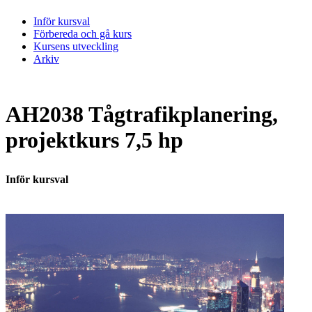
Inför kursval
Förbereda och gå kurs
Kursens utveckling
Arkiv
AH2038 Tågtrafikplanering,
projektkurs 7,5 hp
Inför kursval