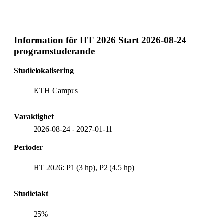
Information för
HT 2026 Start 2026-08-24
programstuderande
Studielokalisering
KTH Campus
Varaktighet
2026-08-24
-
2027-01-11
Perioder
HT 2026: P1 (3 hp), P2 (4.5 hp)
Studietakt
25%