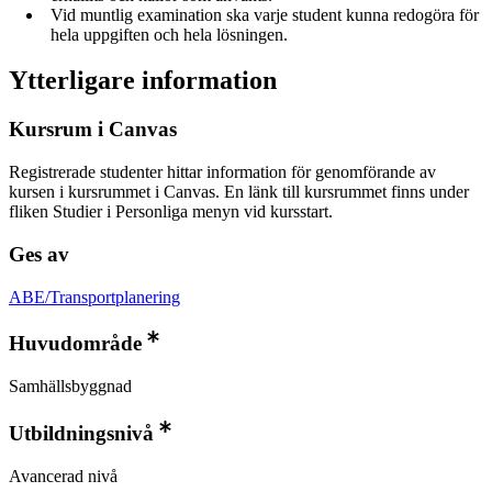
Vid muntlig examination ska varje student kunna redogöra för
hela uppgiften och hela lösningen.
Ytterligare information
Kursrum i Canvas
Registrerade studenter hittar information för genomförande av
kursen i kursrummet i Canvas. En länk till kursrummet finns under
fliken Studier i Personliga menyn vid kursstart.
Ges av
ABE/Transportplanering
Huvudområde
Samhällsbyggnad
Utbildningsnivå
Avancerad nivå