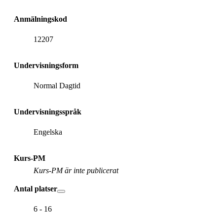
Anmälningskod
12207
Undervisningsform
Normal Dagtid
Undervisningsspråk
Engelska
Kurs-PM
Kurs-PM är inte publicerat
Antal platser
6 - 16