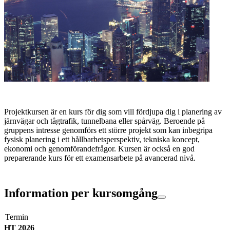
Projektkursen är en kurs för dig som vill fördjupa dig i planering av
järnvägar och tågtrafik, tunnelbana eller spårväg. Beroende på
gruppens intresse genomförs ett större projekt som kan inbegripa
fysisk planering i ett hållbarhetsperspektiv, tekniska koncept,
ekonomi och genomförandefrågor. Kursen är också en god
preparerande kurs för ett examensarbete på avancerad nivå.
Information per kursomgång
Termin
HT 2026