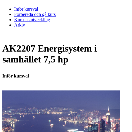
Inför kursval
Förbereda och gå kurs
Kursens utveckling
Arkiv
AK2207 Energisystem i
samhället 7,5 hp
Inför kursval