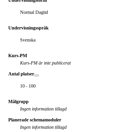
Undervisningsform
Normal Dagtid
Undervisningsspråk
Svenska
Kurs-PM
Kurs-PM är inte publicerat
Antal platser
10 - 100
Målgrupp
Ingen information tillagd
Planerade schemamoduler
Ingen information tillagd