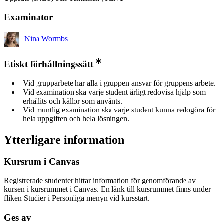
Examinator
Nina Wormbs
Etiskt förhållningssätt
Vid grupparbete har alla i gruppen ansvar för gruppens arbete.
Vid examination ska varje student ärligt redovisa hjälp som
erhållits och källor som använts.
Vid muntlig examination ska varje student kunna redogöra för
hela uppgiften och hela lösningen.
Ytterligare information
Kursrum i Canvas
Registrerade studenter hittar information för genomförande av
kursen i kursrummet i Canvas. En länk till kursrummet finns under
fliken Studier i Personliga menyn vid kursstart.
Ges av