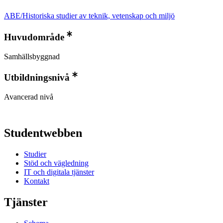
ABE/Historiska studier av teknik, vetenskap och miljö
Huvudområde
Samhällsbyggnad
Utbildningsnivå
Avancerad nivå
Studentwebben
Studier
Stöd och vägledning
IT och digitala tjänster
Kontakt
Tjänster