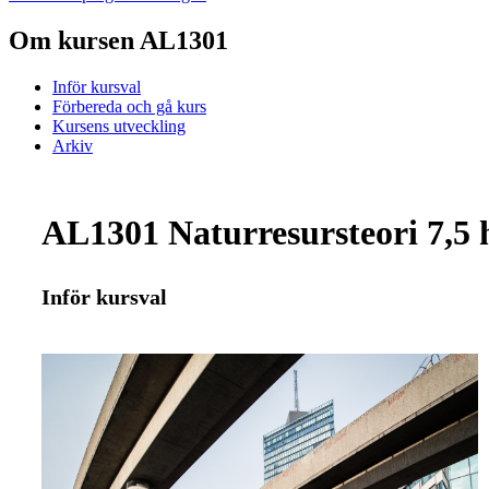
Om kursen AL1301
Inför kursval
Förbereda och gå kurs
Kursens utveckling
Arkiv
AL1301 Naturresursteori 7,5 
Inför kursval