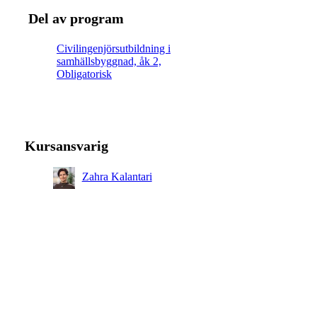
Del av program
Civilingenjörsutbildning i
samhällsbyggnad, åk 2,
Obligatorisk
Kursansvarig
Zahra Kalantari