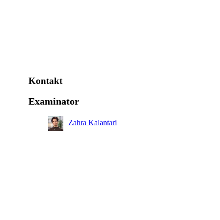
Kontakt
Examinator
Zahra Kalantari