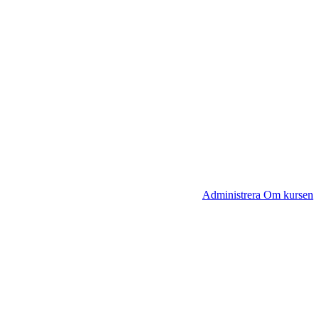
Administrera Om kursen