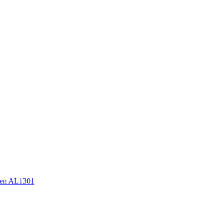
en AL1301