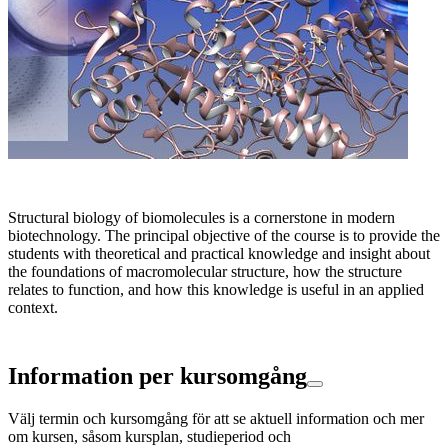
Structural biology of biomolecules is a cornerstone in modern
biotechnology. The principal objective of the course is to provide the
students with theoretical and practical knowledge and insight about
the foundations of macromolecular structure, how the structure
relates to function, and how this knowledge is useful in an applied
context.
Information per kursomgång
Välj termin och kursomgång för att se aktuell information och mer
om kursen, såsom kursplan, studieperiod och