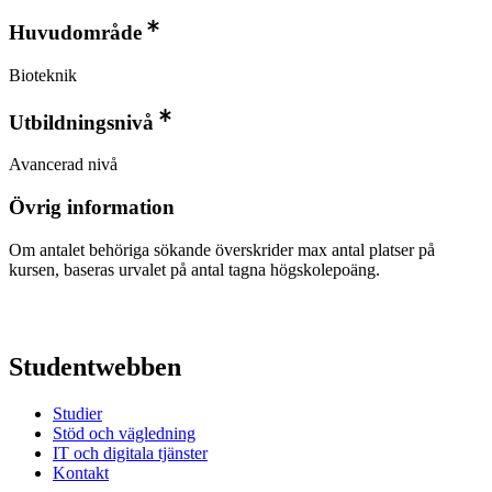
Huvudområde
Bioteknik
Utbildningsnivå
Avancerad nivå
Övrig information
Om antalet behöriga sökande överskrider max antal platser på
kursen, baseras urvalet på antal tagna högskolepoäng.
Studentwebben
Studier
Stöd och vägledning
IT och digitala tjänster
Kontakt