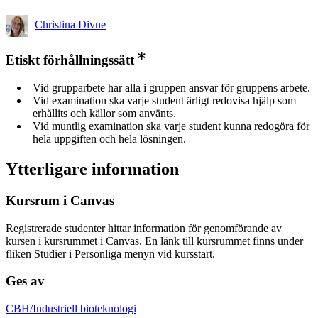
Christina Divne
Etiskt förhållningssätt
Vid grupparbete har alla i gruppen ansvar för gruppens arbete.
Vid examination ska varje student ärligt redovisa hjälp som
erhållits och källor som använts.
Vid muntlig examination ska varje student kunna redogöra för
hela uppgiften och hela lösningen.
Ytterligare information
Kursrum i Canvas
Registrerade studenter hittar information för genomförande av
kursen i kursrummet i Canvas. En länk till kursrummet finns under
fliken Studier i Personliga menyn vid kursstart.
Ges av
CBH/Industriell bioteknologi