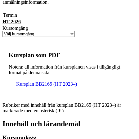
anmälningsinformation.
Termin
HT 2026
Kursomgång
Kursplan som PDF
Notera: all information från kursplanen visas i tillgängligt
format på denna sida.
Kursplan BB2165 (HT 2023–)
Rubriker med innehåll från kursplan BB2165 (HT 2023–) är
markerade med en asterisk
(
)
Innehåll och lärandemål
Kursupplägg