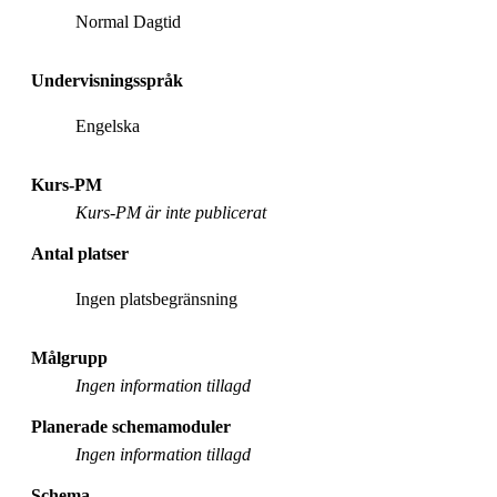
Normal Dagtid
Undervisningsspråk
Engelska
Kurs-PM
Kurs-PM är inte publicerat
Antal platser
Ingen platsbegränsning
Målgrupp
Ingen information tillagd
Planerade schemamoduler
Ingen information tillagd
Schema