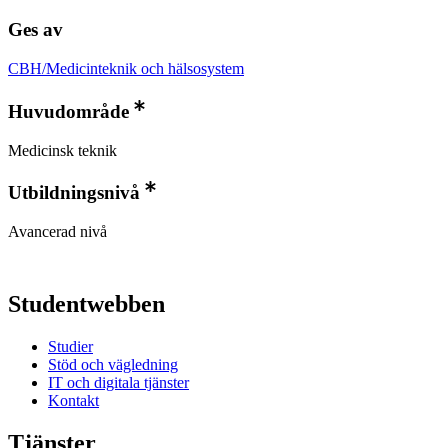
Ges av
CBH/Medicinteknik och hälsosystem
Huvudområde
Medicinsk teknik
Utbildningsnivå
Avancerad nivå
Studentwebben
Studier
Stöd och vägledning
IT och digitala tjänster
Kontakt
Tjänster