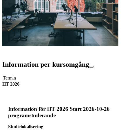
Information per kursomgång
Termin
HT 2026
Information för
HT 2026 Start 2026-10-26
programstuderande
Studielokalisering