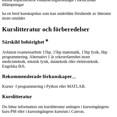
tillämpningar
ha en bred kunskapsbas som kan underlätta förstående av litteratur
inom området
Kurslitteratur och förberedelser
Särskild behörighet
Avklarat examensarbete 15hp, 15hp matematik, 15hp fysik, 6hp
programmering. Alternativt 1 år yrkeserfarenhet inom
medicinteknik, teknisk fysik, datateknik eller elektroteknik.
Engelska B/6.
Rekommenderade förkunskaper
Kurser I programmering i Python eller MATLAB.
Kurslitteratur
Du hittar information om kurslitteratur antingen i kursomgångens
kurs-PM eller i kursomgångens kursrum i Canvas.