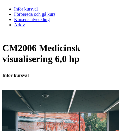
Inför kursval
Förbereda och gå kurs
Kursens utveckling
Arkiv
CM2006 Medicinsk
visualisering 6,0 hp
Inför kursval