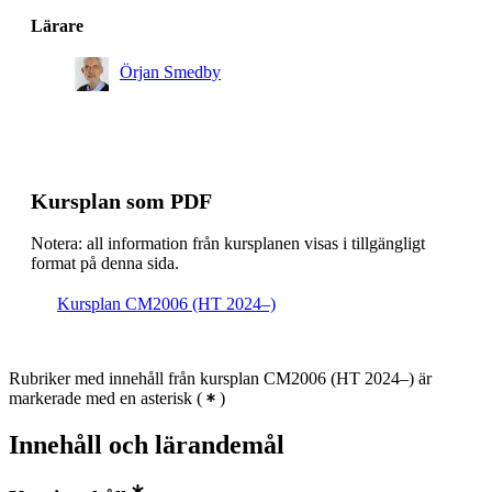
Lärare
Örjan Smedby
Kursplan som PDF
Notera: all information från kursplanen visas i tillgängligt
format på denna sida.
Kursplan CM2006 (HT 2024–)
Rubriker med innehåll från kursplan CM2006 (HT 2024–) är
markerade med en asterisk
(
)
Innehåll och lärandemål