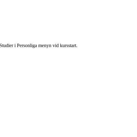
Studier i Personliga menyn vid kursstart.