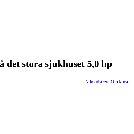
 det stora sjukhuset 5,0 hp
Administrera Om kursen