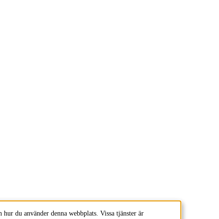
 hur du använder denna webbplats. Vissa tjänster är