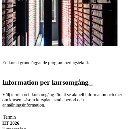
En kurs i grundläggande programmeringsteknik.
Information per kursomgång
Välj termin och kursomgång för att se aktuell information och mer
om kursen, såsom kursplan, studieperiod och
anmälningsinformation.
Termin
HT 2026