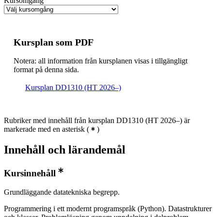
Kursomgång
Kursplan som PDF
Notera: all information från kursplanen visas i tillgängligt
format på denna sida.
Kursplan DD1310 (HT 2026–)
Rubriker med innehåll från kursplan DD1310 (HT 2026–) är
markerade med en asterisk
(
)
Innehåll och lärandemål
Kursinnehåll
Grundläggande datatekniska begrepp.
Programmering i ett modernt programspråk (Python). Datastrukturer