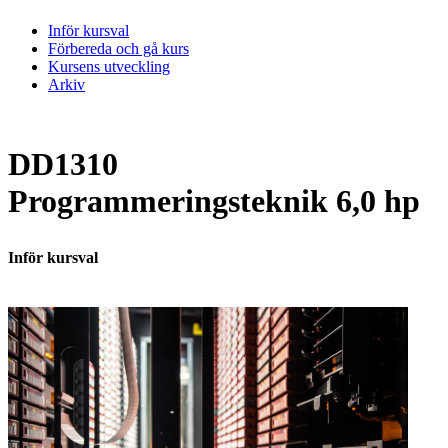
Inför kursval
Förbereda och gå kurs
Kursens utveckling
Arkiv
DD1310
Programmeringsteknik 6,0 hp
Inför kursval