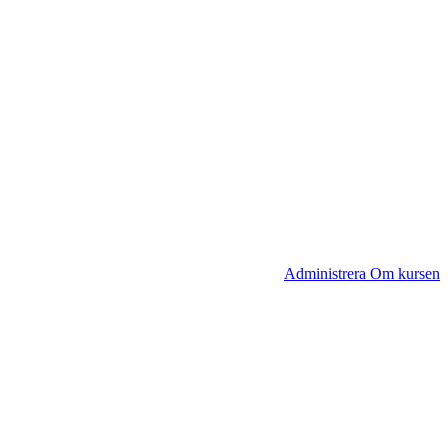
Administrera Om kursen