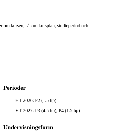
er om kursen, såsom kursplan, studieperiod och
Perioder
HT 2026: P2 (1.5 hp)
VT 2027: P3 (4.5 hp), P4 (1.5 hp)
Undervisningsform