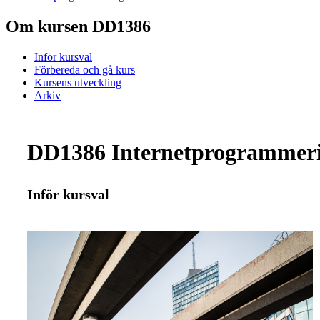
Om kursen DD1386
Inför kursval
Förbereda och gå kurs
Kursens utveckling
Arkiv
DD1386 Internetprogrammeri
Inför kursval