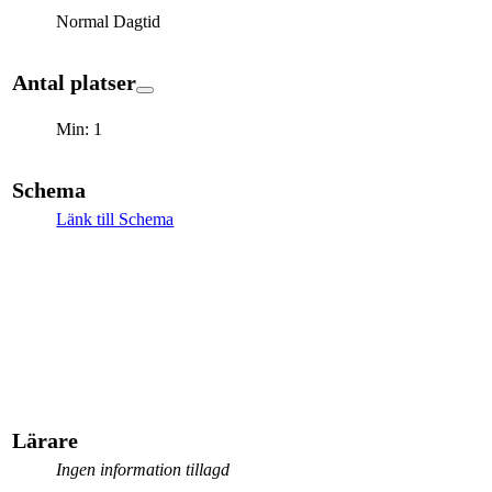
Normal Dagtid
Antal platser
Min: 1
Schema
Länk till Schema
Lärare
Ingen information tillagd