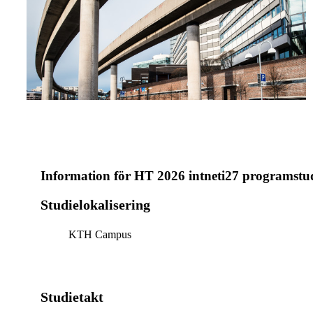
Information för
HT 2026 intneti27 programstu
Studielokalisering
KTH Campus
Studietakt