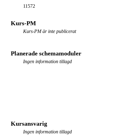
11572
Kurs-PM
Kurs-PM är inte publicerat
Planerade schemamoduler
Ingen information tillagd
Kursansvarig
Ingen information tillagd