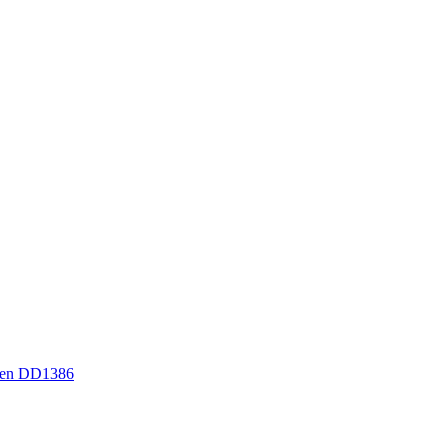
sen DD1386