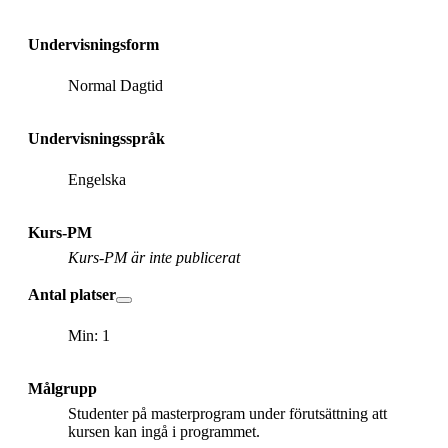
Undervisningsform
Normal Dagtid
Undervisningsspråk
Engelska
Kurs-PM
Kurs-PM är inte publicerat
Antal platser
Min: 1
Målgrupp
Studenter på masterprogram under förutsättning att
kursen kan ingå i programmet.