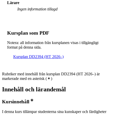
Lärare
Ingen information tillagd
Kursplan som PDF
Notera: all information från kursplanen visas i tillgängligt
format på denna sida.
Kursplan DD2394 (HT 2026–)
Rubriker med innehåll från kursplan DD2394 (HT 2026–) är
markerade med en asterisk
(
)
Innehåll och lärandemål
Kursinnehåll
I denna kurs tillämpar studenterna sina kunskaper och färdigheter