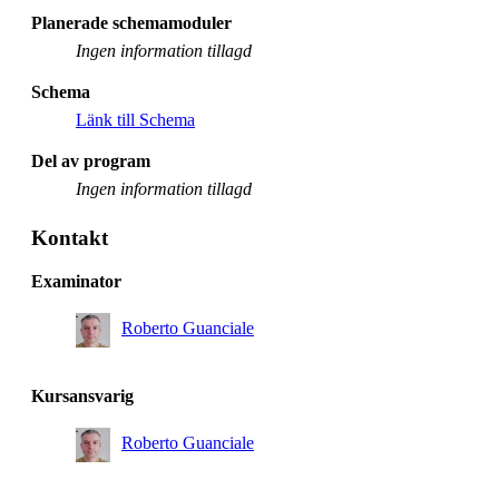
Planerade schemamoduler
Ingen information tillagd
Schema
Länk till Schema
Del av program
Ingen information tillagd
Kontakt
Examinator
Roberto Guanciale
Kursansvarig
Roberto Guanciale