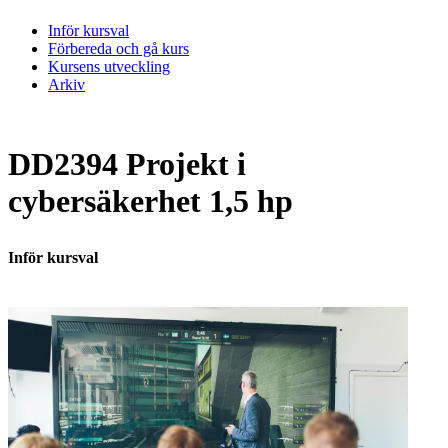
Inför kursval
Förbereda och gå kurs
Kursens utveckling
Arkiv
DD2394 Projekt i
cybersäkerhet 1,5 hp
Inför kursval