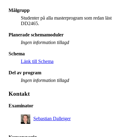
Målgrupp
Studenter på alla masterprogram som redan läst
DD2465.
Planerade schemamoduler
Ingen information tillagd
Schema
Länk till Schema
Del av program
Ingen information tillagd
Kontakt
Examinator
Sebastian Dalleiger