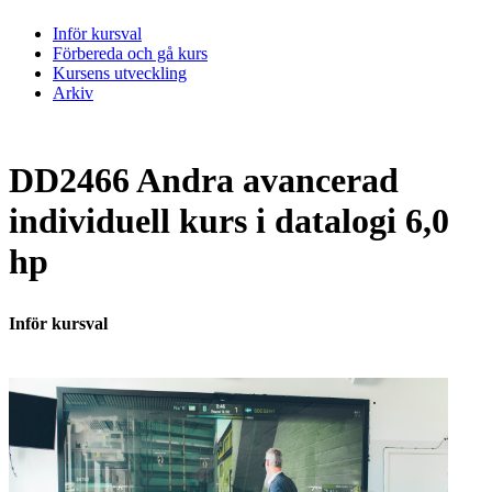
Inför kursval
Förbereda och gå kurs
Kursens utveckling
Arkiv
DD2466 Andra avancerad
individuell kurs i datalogi 6,0
hp
Inför kursval