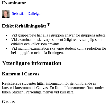
Examinator
Sebastian Dalleiger
Etiskt förhållningssätt
Vid grupparbete har alla i gruppen ansvar för gruppens arbete.
Vid examination ska varje student ärligt redovisa hjälp som
erhållits och källor som använts.
Vid muntlig examination ska varje student kunna redogöra för
hela uppgiften och hela lösningen.
Ytterligare information
Kursrum i Canvas
Registrerade studenter hittar information för genomförande av
kursen i kursrummet i Canvas. En länk till kursrummet finns under
fliken Studier i Personliga menyn vid kursstart.
Ges av