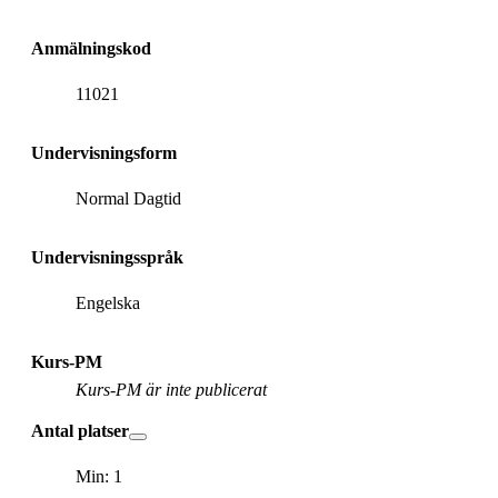
Anmälningskod
11021
Undervisningsform
Normal Dagtid
Undervisningsspråk
Engelska
Kurs-PM
Kurs-PM är inte publicerat
Antal platser
Min: 1