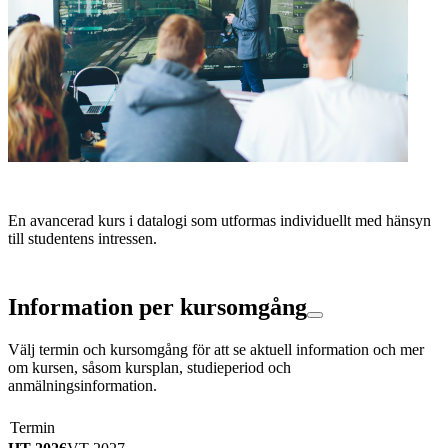
En avancerad kurs i datalogi som utformas individuellt med hänsyn
till studentens intressen.
Information per kursomgång
Välj termin och kursomgång för att se aktuell information och mer
om kursen, såsom kursplan, studieperiod och
anmälningsinformation.
Termin