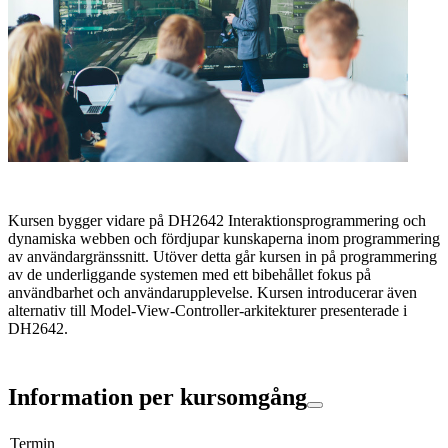
Kursen bygger vidare på DH2642 Interaktionsprogrammering och
dynamiska webben och fördjupar kunskaperna inom programmering
av användargränssnitt. Utöver detta går kursen in på programmering
av de underliggande systemen med ett bibehållet fokus på
användbarhet och användarupplevelse. Kursen introducerar även
alternativ till Model-View-Controller-arkitekturer presenterade i
DH2642.
Information per kursomgång
Termin