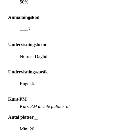
50%
Anmälningskod
11117
Undervisningsform
Normal Dagtid
Undervisningsspråk
Engelska
Kurs-PM
Kurs-PM är inte publicerat
Antal platser
Min: 20