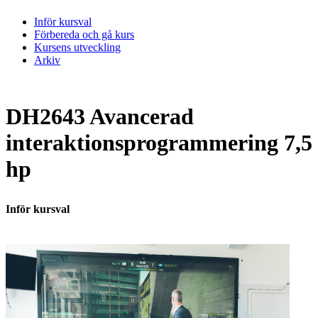
Inför kursval
Förbereda och gå kurs
Kursens utveckling
Arkiv
DH2643 Avancerad
interaktionsprogrammering 7,5
hp
Inför kursval