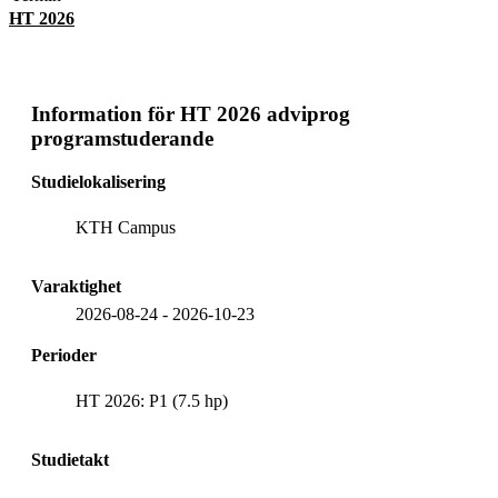
HT 2026
Information för
HT 2026 adviprog
programstuderande
Studielokalisering
KTH Campus
Varaktighet
2026-08-24
-
2026-10-23
Perioder
HT 2026: P1 (7.5 hp)
Studietakt