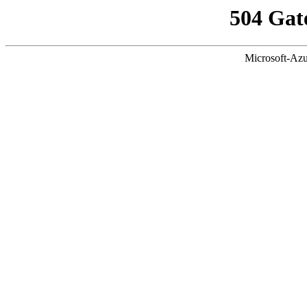
504 Gat
Microsoft-Azu