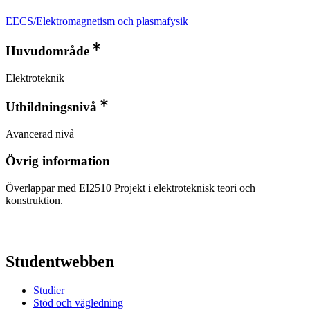
EECS/Elektromagnetism och plasmafysik
Huvudområde
Elektroteknik
Utbildningsnivå
Avancerad nivå
Övrig information
Överlappar med EI2510 Projekt i elektroteknisk teori och
konstruktion.
Studentwebben
Studier
Stöd och vägledning