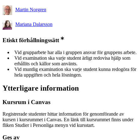
Martin Norgren
Mariana Dalarsson
Etiskt förhållningssätt
Vid grupparbete har alla i gruppen ansvar för gruppens arbete.
Vid examination ska varje student ärligt redovisa hjälp som
erhållits och källor som använts.
Vid muntlig examination ska varje student kunna redogöra för
hela uppgiften och hela lösningen.
Ytterligare information
Kursrum i Canvas
Registrerade studenter hittar information för genomförande av
kursen i kursrummet i Canvas. En länk till kursrummet finns under
fliken Studier i Personliga menyn vid kursstart.
Ges av