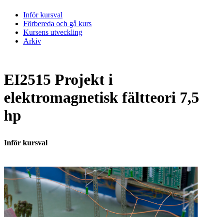
Inför kursval
Förbereda och gå kurs
Kursens utveckling
Arkiv
EI2515 Projekt i
elektromagnetisk fältteori 7,5
hp
Inför kursval