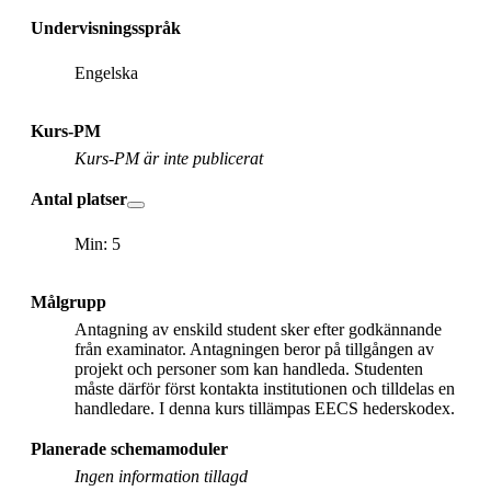
Undervisningsspråk
Engelska
Kurs-PM
Kurs-PM är inte publicerat
Antal platser
Min: 5
Målgrupp
Antagning av enskild student sker efter godkännande
från examinator. Antagningen beror på tillgången av
projekt och personer som kan handleda. Studenten
måste därför först kontakta institutionen och tilldelas en
handledare. I denna kurs tillämpas EECS hederskodex.
Planerade schemamoduler
Ingen information tillagd