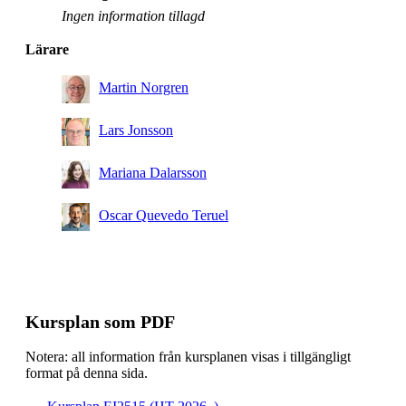
Ingen information tillagd
Lärare
Martin Norgren
Lars Jonsson
Mariana Dalarsson
Oscar Quevedo Teruel
Kursplan som PDF
Notera: all information från kursplanen visas i tillgängligt
format på denna sida.