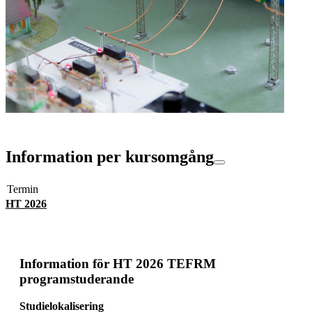
Information per kursomgång
Termin
HT 2026
Information för
HT 2026 TEFRM
programstuderande
Studielokalisering