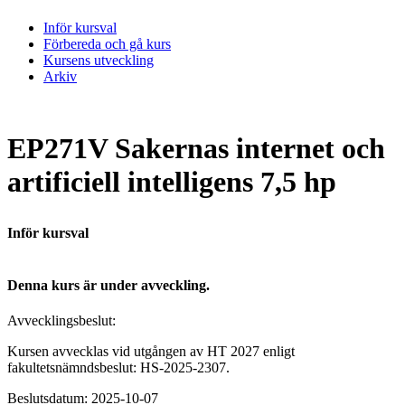
Inför kursval
Förbereda och gå kurs
Kursens utveckling
Arkiv
EP271V Sakernas internet och
artificiell intelligens 7,5 hp
Inför kursval
Denna kurs är under avveckling.
Avvecklingsbeslut:
Kursen avvecklas vid utgången av HT 2027 enligt
fakultetsnämndsbeslut: HS-2025-2307.
Beslutsdatum: 2025-10-07