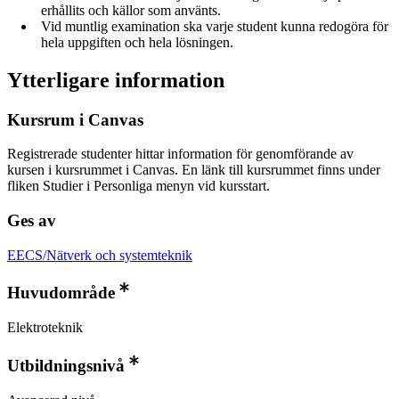
erhållits och källor som använts.
Vid muntlig examination ska varje student kunna redogöra för
hela uppgiften och hela lösningen.
Ytterligare information
Kursrum i Canvas
Registrerade studenter hittar information för genomförande av
kursen i kursrummet i Canvas. En länk till kursrummet finns under
fliken Studier i Personliga menyn vid kursstart.
Ges av
EECS/Nätverk och systemteknik
Huvudområde
Elektroteknik
Utbildningsnivå