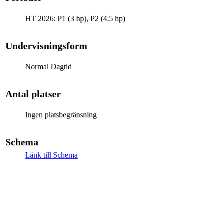
HT 2026: P1 (3 hp), P2 (4.5 hp)
Undervisningsform
Normal Dagtid
Antal platser
Ingen platsbegränsning
Schema
Länk till Schema