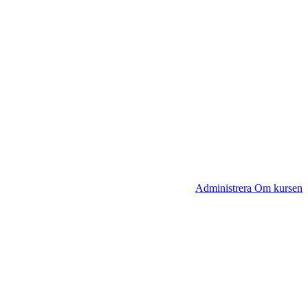
Administrera Om kursen