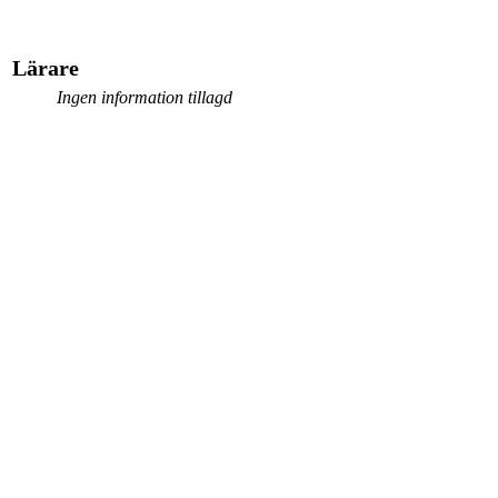
Lärare
Ingen information tillagd