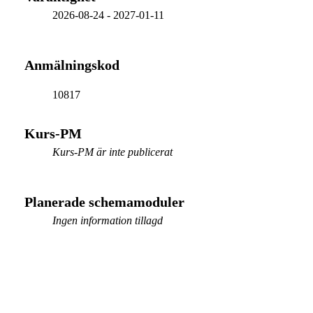
2026-08-24
-
2027-01-11
Anmälningskod
10817
Kurs-PM
Kurs-PM är inte publicerat
Planerade schemamoduler
Ingen information tillagd