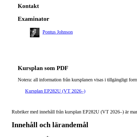
Kontakt
Examinator
Pontus Johnson
Kursplan som PDF
Notera: all information från kursplanen visas i tillgängligt for
Kursplan EP282U (VT 2026–)
Rubriker med innehåll från kursplan EP282U (VT 2026–) är mar
Innehåll och lärandemål