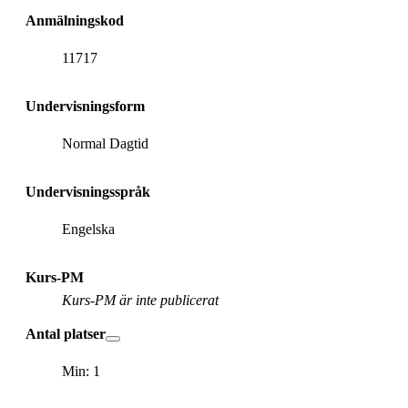
Anmälningskod
11717
Undervisningsform
Normal Dagtid
Undervisningsspråk
Engelska
Kurs-PM
Kurs-PM är inte publicerat
Antal platser
Min: 1