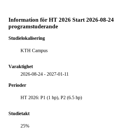
Information för
HT 2026 Start 2026-08-24
programstuderande
Studielokalisering
KTH Campus
Varaktighet
2026-08-24
-
2027-01-11
Perioder
HT 2026: P1 (1 hp), P2 (6.5 hp)
Studietakt
25%