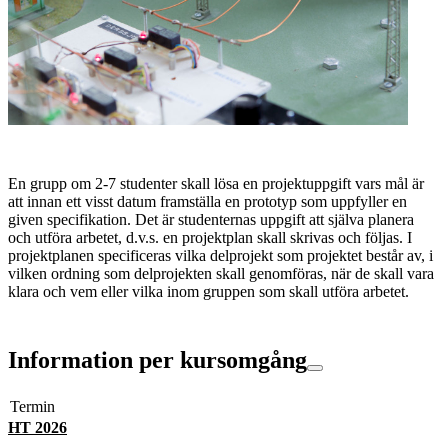
En grupp om 2-7 studenter skall lösa en projektuppgift vars mål är
att innan ett visst datum framställa en prototyp som uppfyller en
given specifikation. Det är studenternas uppgift att själva planera
och utföra arbetet, d.v.s. en projektplan skall skrivas och följas. I
projektplanen specificeras vilka delprojekt som projektet består av, i
vilken ordning som delprojekten skall genomföras, när de skall vara
klara och vem eller vilka inom gruppen som skall utföra arbetet.
Information per kursomgång
Termin
HT 2026