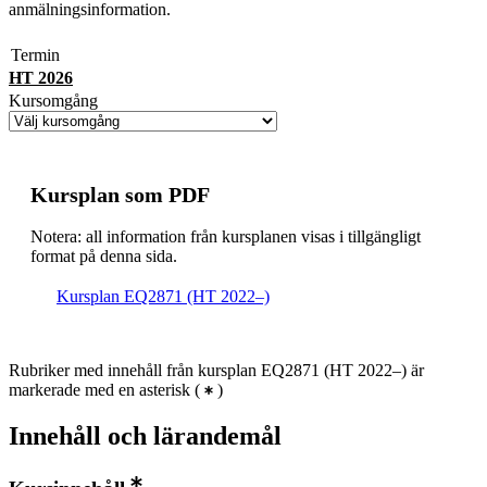
anmälningsinformation.
Termin
HT 2026
Kursomgång
Kursplan som PDF
Notera: all information från kursplanen visas i tillgängligt
format på denna sida.
Kursplan EQ2871 (HT 2022–)
Rubriker med innehåll från kursplan EQ2871 (HT 2022–) är
markerade med en asterisk
(
)
Innehåll och lärandemål