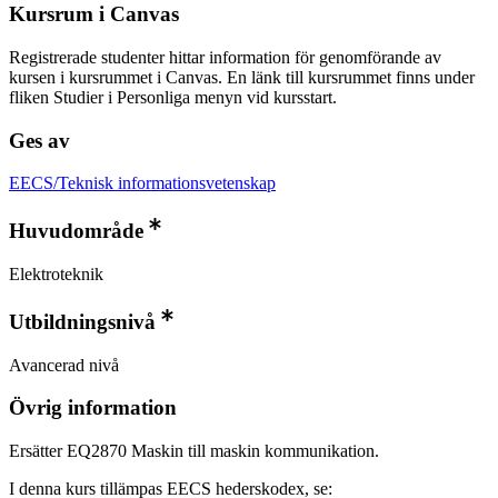
Kursrum i Canvas
Registrerade studenter hittar information för genomförande av
kursen i kursrummet i Canvas. En länk till kursrummet finns under
fliken Studier i Personliga menyn vid kursstart.
Ges av
EECS/Teknisk informationsvetenskap
Huvudområde
Elektroteknik
Utbildningsnivå
Avancerad nivå
Övrig information
Ersätter EQ2870 Maskin till maskin kommunikation.
I denna kurs tillämpas EECS hederskodex, se: