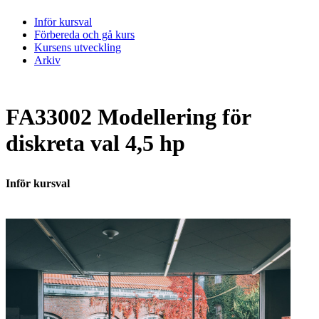
Inför kursval
Förbereda och gå kurs
Kursens utveckling
Arkiv
FA33002 Modellering för
diskreta val 4,5 hp
Inför kursval