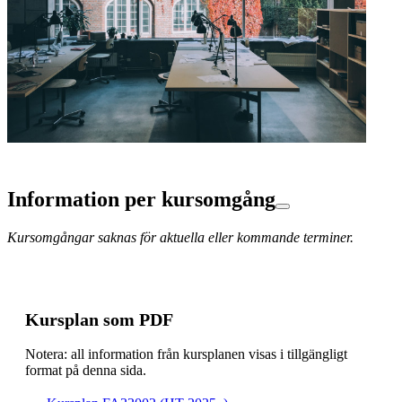
Information per kursomgång
Kursomgångar saknas för aktuella eller kommande terminer.
Kursplan som PDF
Notera: all information från kursplanen visas i tillgängligt
format på denna sida.