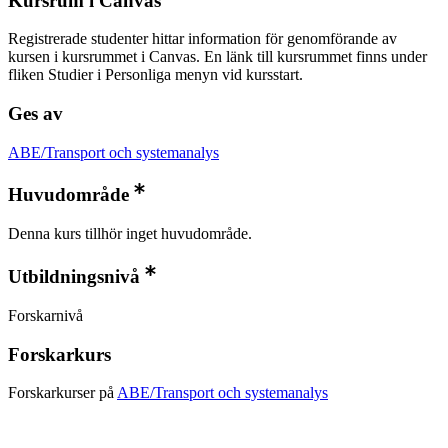
Kursrum i Canvas
Registrerade studenter hittar information för genomförande av
kursen i kursrummet i Canvas. En länk till kursrummet finns under
fliken Studier i Personliga menyn vid kursstart.
Ges av
ABE/Transport och systemanalys
Huvudområde
Denna kurs tillhör inget huvudområde.
Utbildningsnivå
Forskarnivå
Forskarkurs
Forskarkurser på
ABE/Transport och systemanalys