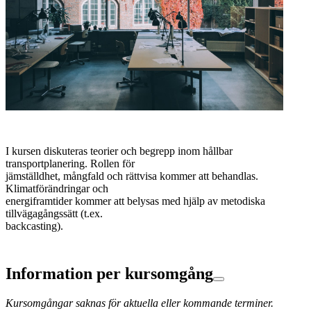
I kursen diskuteras teorier och begrepp inom hållbar
transportplanering. Rollen för
jämställdhet, mångfald och rättvisa kommer att behandlas.
Klimatförändringar och
energiframtider kommer att belysas med hjälp av metodiska
tillvägagångssätt (t.ex.
backcasting).
Information per kursomgång
Kursomgångar saknas för aktuella eller kommande terminer.