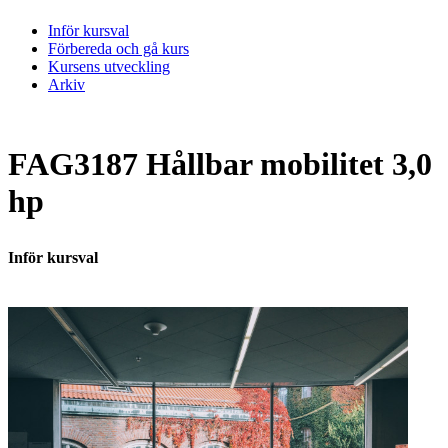
Inför kursval
Förbereda och gå kurs
Kursens utveckling
Arkiv
FAG3187 Hållbar mobilitet 3,0
hp
Inför kursval