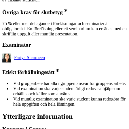
Övriga krav för slutbetyg
75 % eller mer deltagande i föreläsningar och seminarier är
obligatoriskt. En föreläsning eller ett seminarium kan ersättas med en
skriftlig uppgift eller muntlig presentation.
Examinator
Fariya Sharmeen
Etiskt förhållningssätt
Vid grupparbete har alla i gruppen ansvar för gruppens arbete.
Vid examination ska varje student ärligt redovisa hjälp som
erhållits och källor som använts.
Vid muntlig examination ska varje student kunna redogöra för
hela uppgiften och hela lösningen.
Ytterligare information