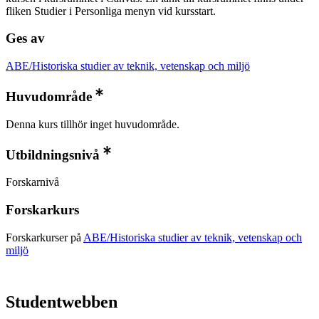
fliken Studier i Personliga menyn vid kursstart.
Ges av
ABE/Historiska studier av teknik, vetenskap och miljö
Huvudområde
Denna kurs tillhör inget huvudområde.
Utbildningsnivå
Forskarnivå
Forskarkurs
Forskarkurser på
ABE/Historiska studier av teknik, vetenskap och
miljö
Studentwebben