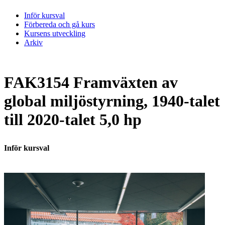
Inför kursval
Förbereda och gå kurs
Kursens utveckling
Arkiv
FAK3154 Framväxten av
global miljöstyrning, 1940-talet
till 2020-talet 5,0 hp
Inför kursval