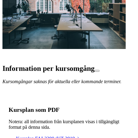
Information per kursomgång
Kursomgångar saknas för aktuella eller kommande terminer.
Kursplan som PDF
Notera: all information från kursplanen visas i tillgängligt
format på denna sida.