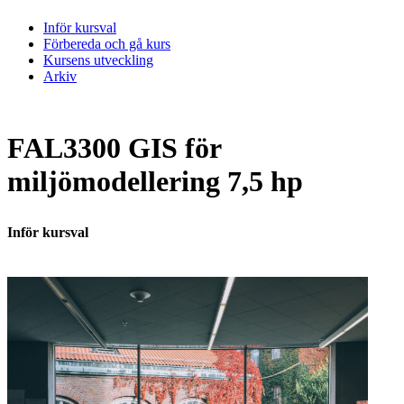
Inför kursval
Förbereda och gå kurs
Kursens utveckling
Arkiv
FAL3300 GIS för
miljömodellering 7,5 hp
Inför kursval