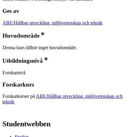
Ges av
ABE/Hållbar utveckling, miljövetenskap och teknik
Huvudområde
Denna kurs tillhör inget huvudområde.
Utbildningsnivå
Forskarnivå
Forskarkurs
Forskarkurser på
ABE/Hållbar utveckling, miljövetenskap och
teknik
Studentwebben
Studier