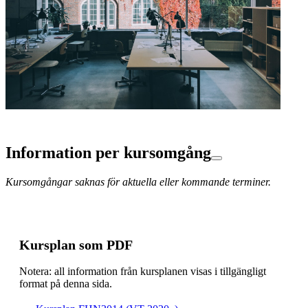
Information per kursomgång
Kursomgångar saknas för aktuella eller kommande terminer.
Kursplan som PDF
Notera: all information från kursplanen visas i tillgängligt
format på denna sida.