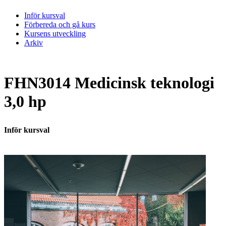
Inför kursval
Förbereda och gå kurs
Kursens utveckling
Arkiv
FHN3014 Medicinsk teknologi
3,0 hp
Inför kursval