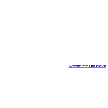
Administrera Om kursen