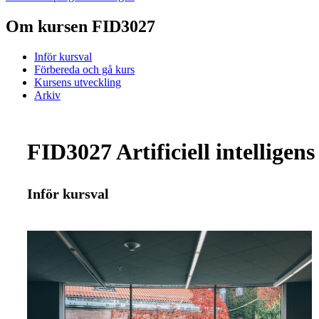
Om kursen FID3027
Inför kursval
Förbereda och gå kurs
Kursens utveckling
Arkiv
FID3027 Artificiell intelligen
Inför kursval