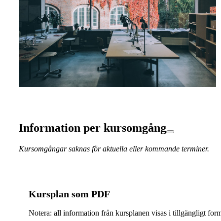
Information per kursomgång
Kursomgångar saknas för aktuella eller kommande terminer.
Kursplan som PDF
Notera: all information från kursplanen visas i tillgängligt for