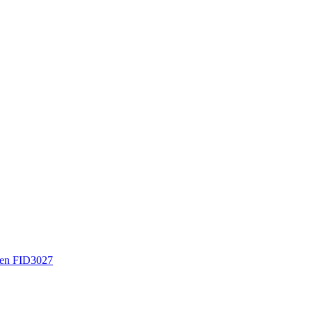
en FID3027