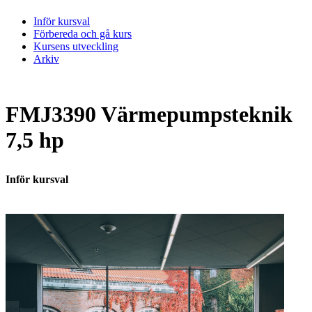
Inför kursval
Förbereda och gå kurs
Kursens utveckling
Arkiv
FMJ3390 Värmepumpsteknik
7,5 hp
Inför kursval