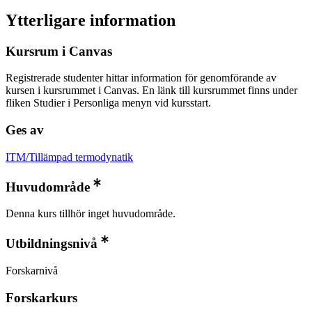
Ytterligare information
Kursrum i Canvas
Registrerade studenter hittar information för genomförande av
kursen i kursrummet i Canvas. En länk till kursrummet finns under
fliken Studier i Personliga menyn vid kursstart.
Ges av
ITM/Tillämpad termodynatik
Huvudområde
Denna kurs tillhör inget huvudområde.
Utbildningsnivå
Forskarnivå
Forskarkurs