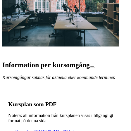
Information per kursomgång
Kursomgångar saknas för aktuella eller kommande terminer.
Kursplan som PDF
Notera: all information från kursplanen visas i tillgängligt
format på denna sida.