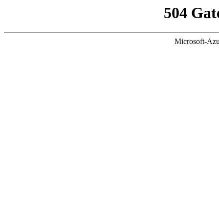
504 Gat
Microsoft-Azu