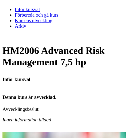
Inför kursval
Förbereda och gå kurs
Kursens utveckling
Arkiv
HM2006 Advanced Risk
Management 7,5 hp
Inför kursval
Denna kurs är avvecklad.
Avvecklingsbeslut:
Ingen information tillagd