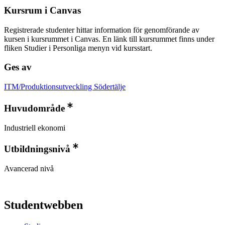
Kursrum i Canvas
Registrerade studenter hittar information för genomförande av
kursen i kursrummet i Canvas. En länk till kursrummet finns under
fliken Studier i Personliga menyn vid kursstart.
Ges av
ITM/Produktionsutveckling Södertälje
Huvudområde
Industriell ekonomi
Utbildningsnivå
Avancerad nivå
Studentwebben