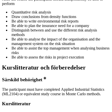
perform
Quantitative risk analysis
Draw conclusions from density functions
Be able to write environmental risk reports
Be able to plan the insurance need for a company
Distinguish between and use the different risk analysis
methods
Be able to analyse the impact of the organisation and the
management system on the risk situation
Be able to assist the top management when analysing business
risks
Be able to assess the risks in project execution
Kurslitteratur och förberedelser
Särskild behörighet
The participant must have completed Applied Industrial Statistics
(ML2104) or equivalent study course in Monte Carlo methods.
Kurslitteratur