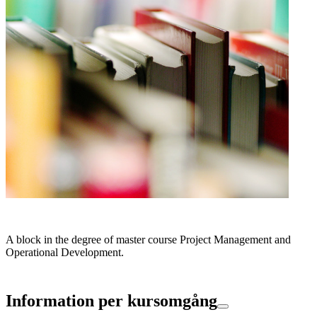
A block in the degree of master course Project Management and
Operational Development.
Information per kursomgång