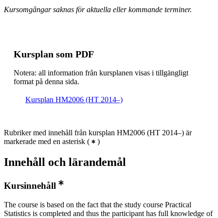
Kursomgångar saknas för aktuella eller kommande terminer.
Kursplan som PDF
Notera: all information från kursplanen visas i tillgängligt
format på denna sida.
Kursplan HM2006 (HT 2014–)
Rubriker med innehåll från kursplan HM2006 (HT 2014–) är
markerade med en asterisk
(
)
Innehåll och lärandemål
Kursinnehåll
The course is based on the fact that the study course Practical
Statistics is completed and thus the participant has full knowledge of