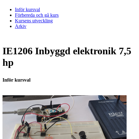
Inför kursval
Förbereda och gå kurs
Kursens utveckling
Arkiv
IE1206 Inbyggd elektronik 7,5
hp
Inför kursval