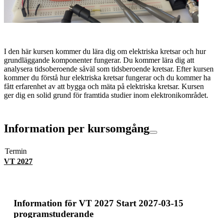
I den här kursen kommer du lära dig om elektriska kretsar och hur
grundläggande komponenter fungerar. Du kommer lära dig att
analysera tidsoberoende såväl som tidsberoende kretsar. Efter kursen
kommer du förstå hur elektriska kretsar fungerar och du kommer ha
fått erfarenhet av att bygga och mäta på elektriska kretsar. Kursen
ger dig en solid grund för framtida studier inom elektronikområdet.
Information per kursomgång
Termin
VT 2027
Information för
VT 2027 Start 2027-03-15
programstuderande