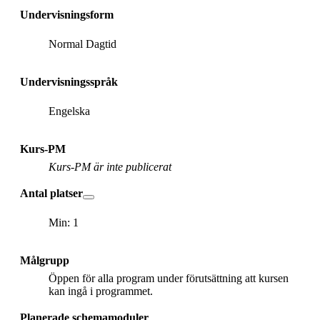
Undervisningsform
Normal Dagtid
Undervisningsspråk
Engelska
Kurs-PM
Kurs-PM är inte publicerat
Antal platser
Min: 1
Målgrupp
Öppen för alla program under förutsättning att kursen
kan ingå i programmet.
Planerade schemamoduler