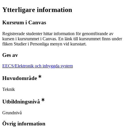
Ytterligare information
Kursrum i Canvas
Registrerade studenter hittar information för genomförande av
kursen i kursrummet i Canvas. En länk till kursrummet finns under
fliken Studier i Personliga menyn vid kursstart.
Ges av
EECS/Elektronik och inbyggda system
Huvudområde
Teknik
Utbildningsnivå
Grundnivå
Övrig information