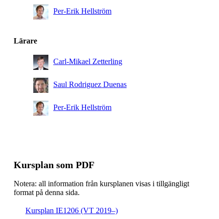
Per-Erik Hellström
Lärare
Carl-Mikael Zetterling
Saul Rodriguez Duenas
Per-Erik Hellström
Kursplan som PDF
Notera: all information från kursplanen visas i tillgängligt
format på denna sida.
Kursplan IE1206 (VT 2019–)