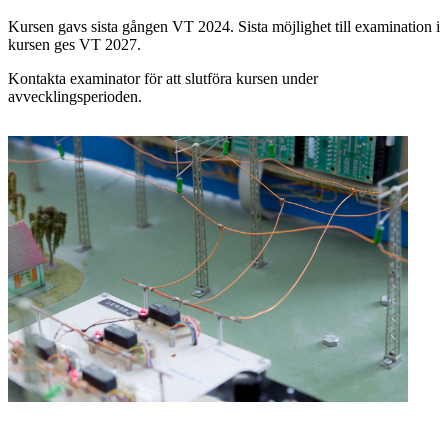
Kursen gavs sista gången VT 2024. Sista möjlighet till examination i
kursen ges VT 2027.
Kontakta examinator för att slutföra kursen under
avvecklingsperioden.