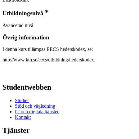
Utbildningsnivå
Avancerad nivå
Övrig information
I denna kurs tillämpas EECS hederskodex, se:
http://www.kth.se/eecs/utbildning/hederskodex.
Studentwebben
Studier
Stöd och vägledning
IT och digitala tjänster
Kontakt
Tjänster