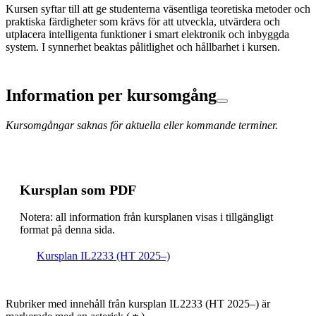
Kursen syftar till att ge studenterna väsentliga teoretiska metoder och
praktiska färdigheter som krävs för att utveckla, utvärdera och
utplacera intelligenta funktioner i smart elektronik och inbyggda
system. I synnerhet beaktas pålitlighet och hållbarhet i kursen.
Information per kursomgång
Kursomgångar saknas för aktuella eller kommande terminer.
Kursplan som PDF
Notera: all information från kursplanen visas i tillgängligt
format på denna sida.
Kursplan IL2233 (HT 2025–)
Rubriker med innehåll från kursplan IL2233 (HT 2025–) är