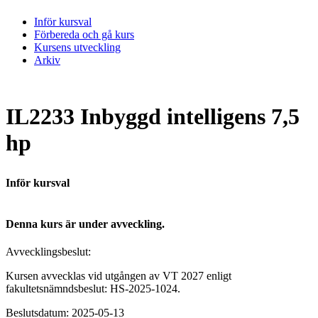
Inför kursval
Förbereda och gå kurs
Kursens utveckling
Arkiv
IL2233 Inbyggd intelligens 7,5
hp
Inför kursval
Denna kurs är under avveckling.
Avvecklingsbeslut:
Kursen avvecklas vid utgången av VT 2027 enligt
fakultetsnämndsbeslut: HS-2025-1024.
Beslutsdatum: 2025-05-13