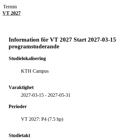
Termin
VT 2027
Information för
VT 2027 Start 2027-03-15
programstuderande
Studielokalisering
KTH Campus
Varaktighet
2027-03-15
-
2027-05-31
Perioder
VT 2027: P4 (7.5 hp)
Studietakt