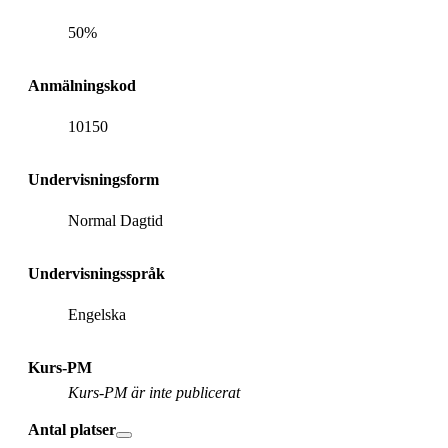
50%
Anmälningskod
10150
Undervisningsform
Normal Dagtid
Undervisningsspråk
Engelska
Kurs-PM
Kurs-PM är inte publicerat
Antal platser