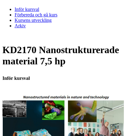
Inför kursval
Förbereda och gå kurs
Kursens utveckling
Arkiv
KD2170 Nanostrukturerade
material 7,5 hp
Inför kursval