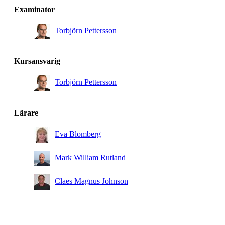
Examinator
Torbjörn Pettersson
Kursansvarig
Torbjörn Pettersson
Lärare
Eva Blomberg
Mark William Rutland
Claes Magnus Johnson