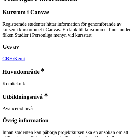
Kursrum i Canvas
Registrerade studenter hittar information för genomförande av
kursen i kursrummet i Canvas. En länk till kursrummet finns under
fliken Studier i Personliga menyn vid kursstart.
Ges av
CBH/Kemi
Huvudområde
Kemiteknik
Utbildningsnivå
Avancerad nivå
Övrig information
Innan studenten kan påbörja projektkursen ska en ansökan om att