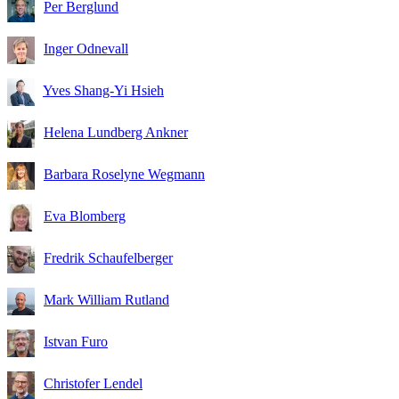
Per Berglund
Inger Odnevall
Yves Shang-Yi Hsieh
Helena Lundberg Ankner
Barbara Roselyne Wegmann
Eva Blomberg
Fredrik Schaufelberger
Mark William Rutland
Istvan Furo
Christofer Lendel