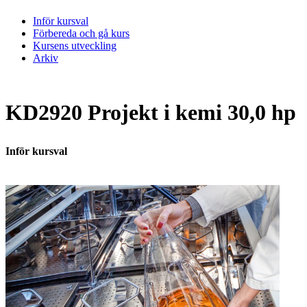
Inför kursval
Förbereda och gå kurs
Kursens utveckling
Arkiv
KD2920 Projekt i kemi 30,0 hp
Inför kursval