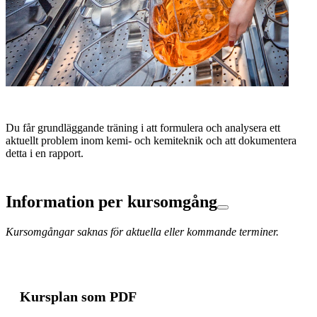
Du får grundläggande träning i att formulera och analysera ett
aktuellt problem inom kemi- och kemiteknik och att dokumentera
detta i en rapport.
Information per kursomgång
Kursomgångar saknas för aktuella eller kommande terminer.
Kursplan som PDF