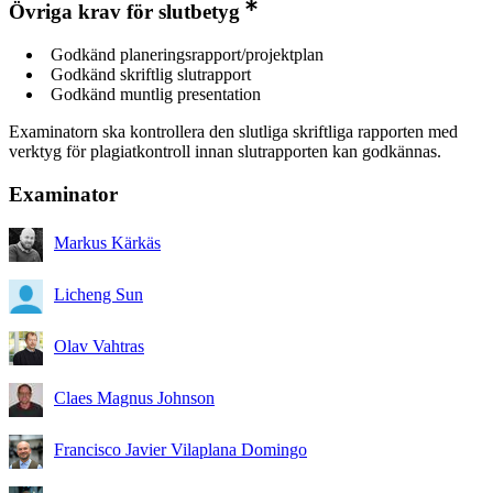
Övriga krav för slutbetyg
Godkänd planeringsrapport/projektplan
Godkänd skriftlig slutrapport
Godkänd muntlig presentation
Examinatorn ska kontrollera den slutliga skriftliga rapporten med
verktyg för plagiatkontroll innan slutrapporten kan godkännas.
Examinator
Markus Kärkäs
Licheng Sun
Olav Vahtras
Claes Magnus Johnson
Francisco Javier Vilaplana Domingo