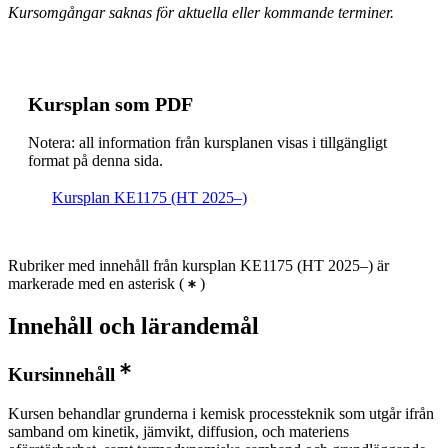
Kursomgångar saknas för aktuella eller kommande terminer.
Kursplan som PDF
Notera: all information från kursplanen visas i tillgängligt
format på denna sida.
Kursplan KE1175 (HT 2025–)
Rubriker med innehåll från kursplan KE1175 (HT 2025–) är
markerade med en asterisk
(
)
Innehåll och lärandemål
Kursinnehåll
Kursen behandlar grunderna i kemisk processteknik som utgår ifrån
samband om kinetik, jämvikt, diffusion, och materiens