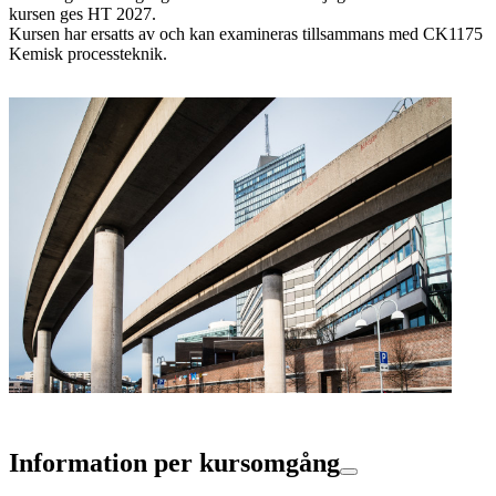
kursen ges HT 2027.
Kursen har ersatts av och kan examineras tillsammans med CK1175
Kemisk processteknik.
Information per kursomgång