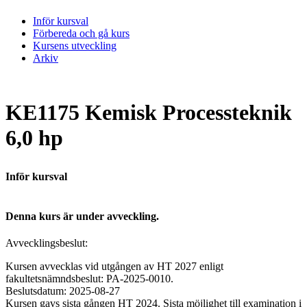
Inför kursval
Förbereda och gå kurs
Kursens utveckling
Arkiv
KE1175 Kemisk Processteknik
6,0 hp
Inför kursval
Denna kurs är under avveckling.
Avvecklingsbeslut:
Kursen avvecklas vid utgången av HT 2027 enligt
fakultetsnämndsbeslut: PA-2025-0010.
Beslutsdatum: 2025-08-27
Kursen gavs sista gången HT 2024. Sista möjlighet till examination i