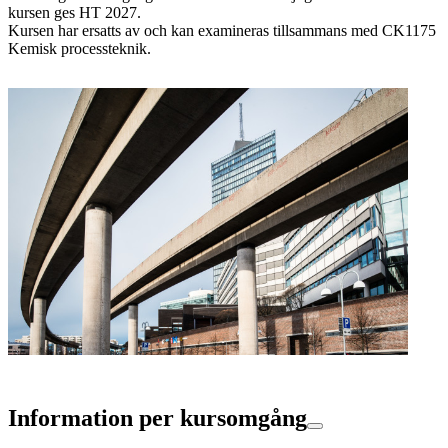
kursen ges HT 2027.
Kursen har ersatts av och kan examineras tillsammans med CK1175
Kemisk processteknik.
Information per kursomgång