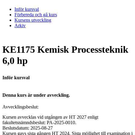
Inför kursval
Förbereda och gå kurs
Kursens utveckling
Arkiv
KE1175 Kemisk Processteknik
6,0 hp
Inför kursval
Denna kurs är under avveckling.
Avvecklingsbeslut:
Kursen avvecklas vid utgången av HT 2027 enligt
fakultetsnämndsbeslut: PA-2025-0010.
Beslutsdatum: 2025-08-27
Kursen gavs sista gången HT 2024. Sista möjlighet till examination i