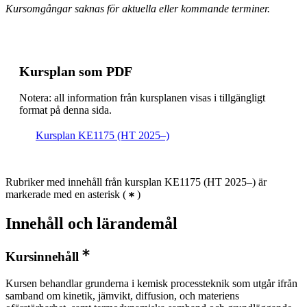
Kursomgångar saknas för aktuella eller kommande terminer.
Kursplan som PDF
Notera: all information från kursplanen visas i tillgängligt
format på denna sida.
Kursplan KE1175 (HT 2025–)
Rubriker med innehåll från kursplan KE1175 (HT 2025–) är
markerade med en asterisk
(
)
Innehåll och lärandemål
Kursinnehåll
Kursen behandlar grunderna i kemisk processteknik som utgår ifrån
samband om kinetik, jämvikt, diffusion, och materiens