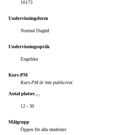
10173
Undervisningsform
Normal Dagtid
Undervisningsspråk
Engelska
Kurs-PM
Kurs-PM är inte publicerat
Antal platser
12 - 30
Målgrupp
Öppen för alla studenter