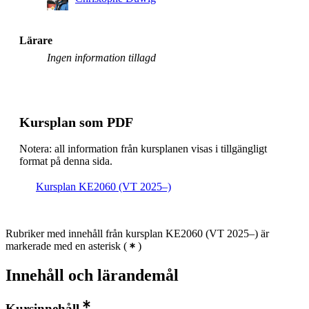
Lärare
Ingen information tillagd
Kursplan som PDF
Notera: all information från kursplanen visas i tillgängligt
format på denna sida.
Kursplan KE2060 (VT 2025–)
Rubriker med innehåll från kursplan KE2060 (VT 2025–) är
markerade med en asterisk
(
)
Innehåll och lärandemål
Kursinnehåll