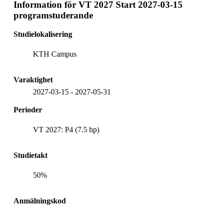
Information för
VT 2027 Start 2027-03-15
programstuderande
Studielokalisering
KTH Campus
Varaktighet
2027-03-15
-
2027-05-31
Perioder
VT 2027: P4 (7.5 hp)
Studietakt
50%
Anmälningskod