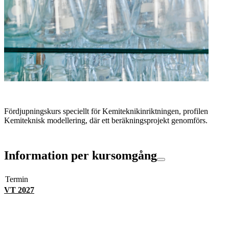
Fördjupningskurs speciellt för Kemiteknikinriktningen, profilen
Kemiteknisk modellering, där ett beräkningsprojekt genomförs.
Information per kursomgång
Termin
VT 2027