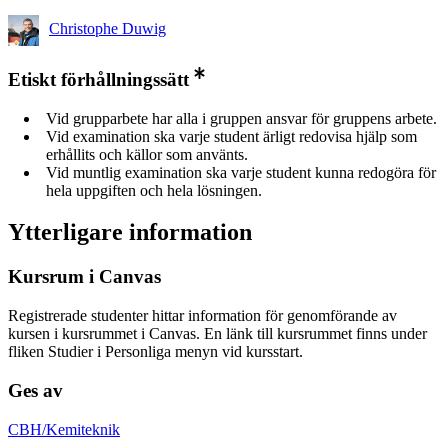
Christophe Duwig
Etiskt förhållningssätt
Vid grupparbete har alla i gruppen ansvar för gruppens arbete.
Vid examination ska varje student ärligt redovisa hjälp som
erhållits och källor som använts.
Vid muntlig examination ska varje student kunna redogöra för
hela uppgiften och hela lösningen.
Ytterligare information
Kursrum i Canvas
Registrerade studenter hittar information för genomförande av
kursen i kursrummet i Canvas. En länk till kursrummet finns under
fliken Studier i Personliga menyn vid kursstart.
Ges av
CBH/Kemiteknik