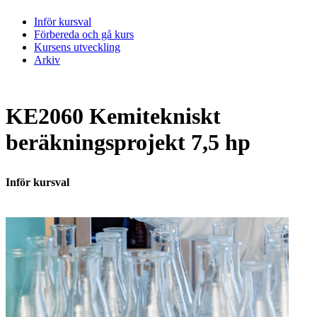
Inför kursval
Förbereda och gå kurs
Kursens utveckling
Arkiv
KE2060 Kemitekniskt
beräkningsprojekt 7,5 hp
Inför kursval