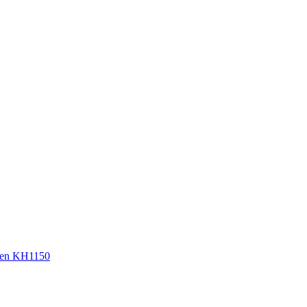
sen KH1150