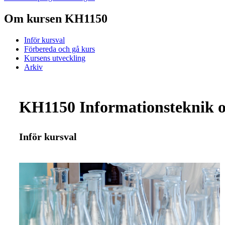
Om kursen KH1150
Inför kursval
Förbereda och gå kurs
Kursens utveckling
Arkiv
KH1150 Informationsteknik o
Inför kursval