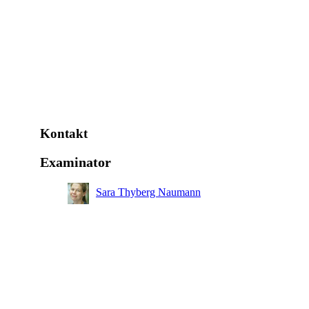
Kontakt
Examinator
Sara Thyberg Naumann