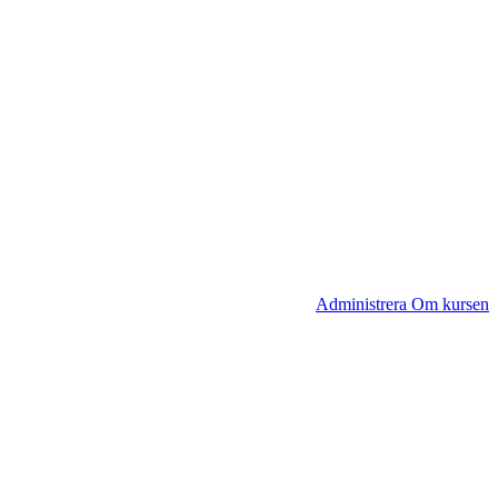
Administrera Om kursen