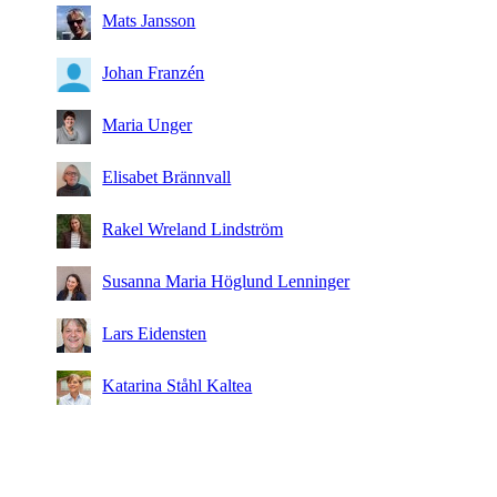
Mats Jansson
Johan Franzén
Maria Unger
Elisabet Brännvall
Rakel Wreland Lindström
Susanna Maria Höglund Lenninger
Lars Eidensten
Katarina Ståhl Kaltea