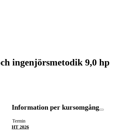
ch ingenjörsmetodik 9,0 hp
Information per kursomgång
Termin
HT 2026