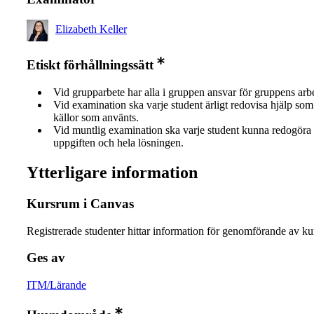
Elizabeth Keller
Etiskt förhållningssätt
Vid grupparbete har alla i gruppen ansvar för gruppens arb
Vid examination ska varje student ärligt redovisa hjälp som 
källor som använts.
Vid muntlig examination ska varje student kunna redogöra 
uppgiften och hela lösningen.
Ytterligare information
Kursrum i Canvas
Registrerade studenter hittar information för genomförande av ku
Ges av
ITM/Lärande