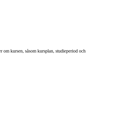
er om kursen, såsom kursplan, studieperiod och