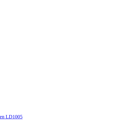
en LD1005