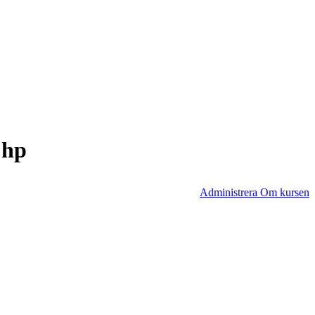
 hp
Administrera Om kursen