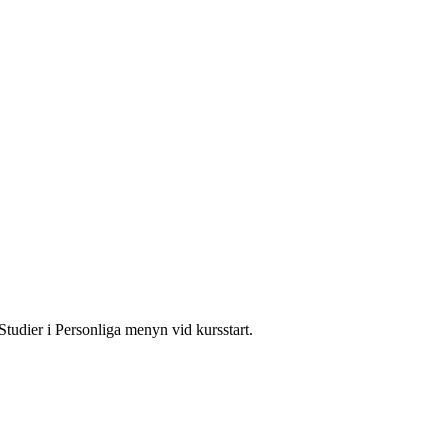
Studier i Personliga menyn vid kursstart.