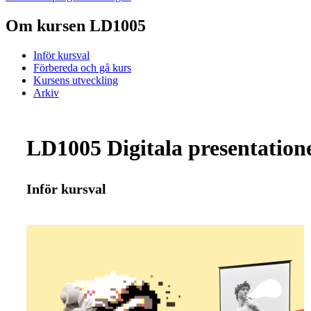
Om kursen LD1005
Inför kursval
Förbereda och gå kurs
Kursens utveckling
Arkiv
LD1005 Digitala presentatione
Inför kursval