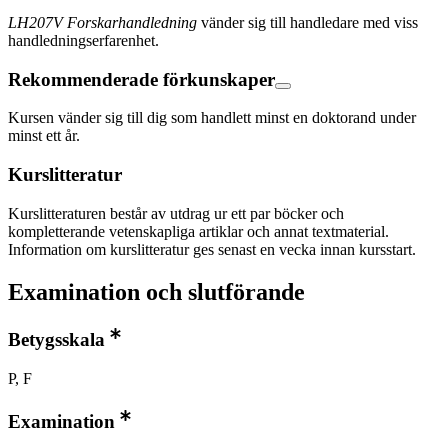
LH207V Forskarhandledning
vänder sig till handledare med viss
handledningserfarenhet.
Rekommenderade förkunskaper
Kursen vänder sig till dig som handlett minst en doktorand under
minst ett år.
Kurslitteratur
Kurslitteraturen består av utdrag ur ett par böcker och
kompletterande vetenskapliga artiklar och annat textmaterial.
Information om kurslitteratur ges senast en vecka innan kursstart.
Examination och slutförande
Betygsskala
P, F
Examination