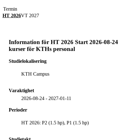
Termin
HT 2026
VT 2027
Information för
HT 2026 Start 2026-08-24
kurser för KTHs personal
Studielokalisering
KTH Campus
Varaktighet
2026-08-24
-
2027-01-11
Perioder
HT 2026: P2 (1.5 hp), P1 (1.5 hp)
Studietakt