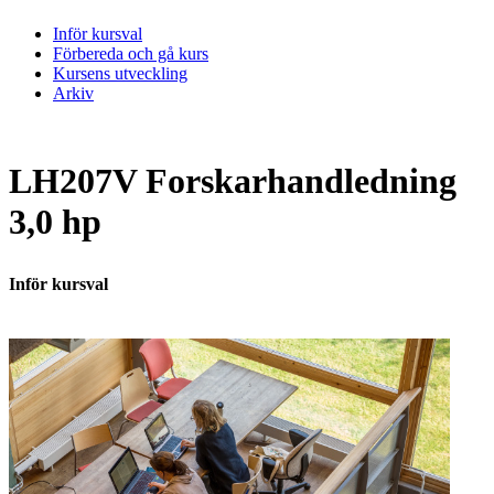
Inför kursval
Förbereda och gå kurs
Kursens utveckling
Arkiv
LH207V Forskarhandledning
3,0 hp
Inför kursval