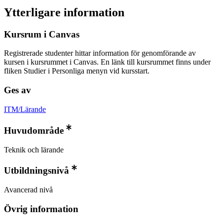
Ytterligare information
Kursrum i Canvas
Registrerade studenter hittar information för genomförande av
kursen i kursrummet i Canvas. En länk till kursrummet finns under
fliken Studier i Personliga menyn vid kursstart.
Ges av
ITM/Lärande
Huvudområde
Teknik och lärande
Utbildningsnivå
Avancerad nivå
Övrig information