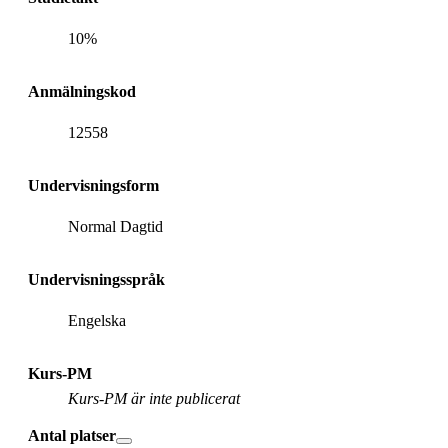
10%
Anmälningskod
12558
Undervisningsform
Normal Dagtid
Undervisningsspråk
Engelska
Kurs-PM
Kurs-PM är inte publicerat
Antal platser