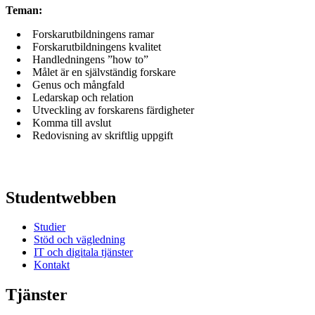
Teman:
Forskarutbildningens ramar
Forskarutbildningens kvalitet
Handledningens ”how to”
Målet är en självständig forskare
Genus och mångfald
Ledarskap och relation
Utveckling av forskarens färdigheter
Komma till avslut
Redovisning av skriftlig uppgift
Studentwebben
Studier
Stöd och vägledning
IT och digitala tjänster
Kontakt
Tjänster