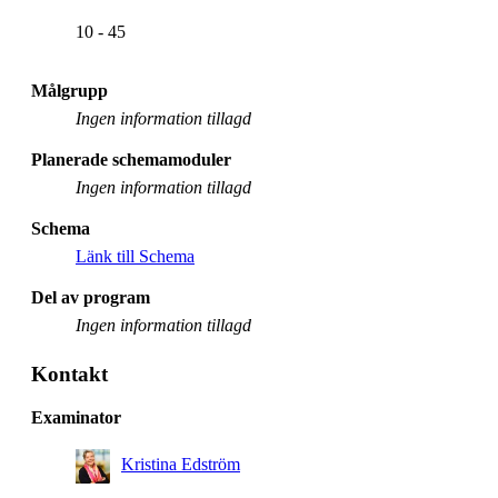
10 - 45
Målgrupp
Ingen information tillagd
Planerade schemamoduler
Ingen information tillagd
Schema
Länk till Schema
Del av program
Ingen information tillagd
Kontakt
Examinator
Kristina Edström