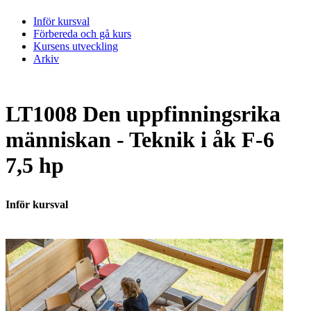
Inför kursval
Förbereda och gå kurs
Kursens utveckling
Arkiv
LT1008 Den uppfinningsrika
människan - Teknik i åk F-6
7,5 hp
Inför kursval