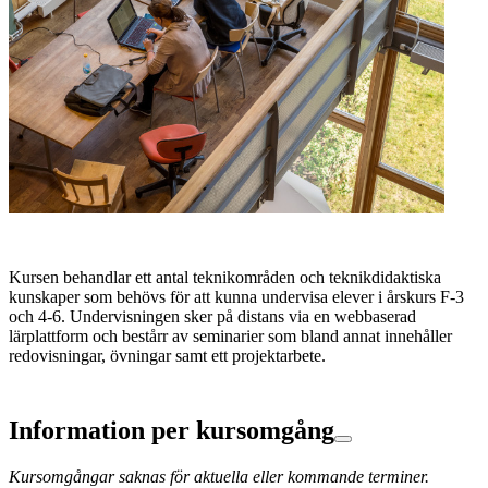
Kursen behandlar ett antal teknikområden och teknikdidaktiska
kunskaper som behövs för att kunna undervisa elever i årskurs F-3
och 4-6. Undervisningen sker på distans via en webbaserad
lärplattform och bestårr av seminarier som bland annat innehåller
redovisningar, övningar samt ett projektarbete.
Information per kursomgång
Kursomgångar saknas för aktuella eller kommande terminer.