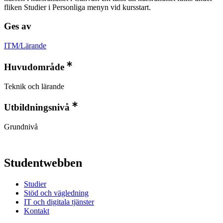
fliken Studier i Personliga menyn vid kursstart.
Ges av
ITM/Lärande
Huvudområde
Teknik och lärande
Utbildningsnivå
Grundnivå
Studentwebben
Studier
Stöd och vägledning
IT och digitala tjänster
Kontakt