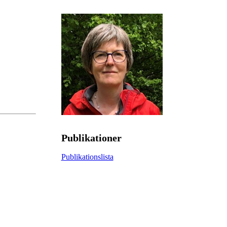
Publikationer
Publikationslista