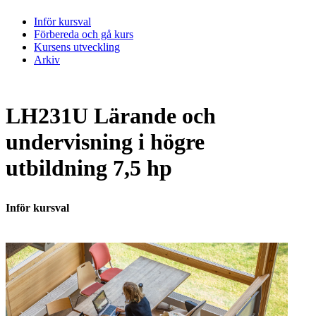
Inför kursval
Förbereda och gå kurs
Kursens utveckling
Arkiv
LH231U Lärande och
undervisning i högre
utbildning 7,5 hp
Inför kursval