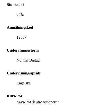
Studietakt
25%
Anmälningskod
12557
Undervisningsform
Normal Dagtid
Undervisningsspråk
Engelska
Kurs-PM
Kurs-PM är inte publicerat