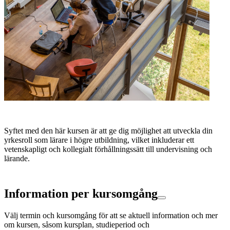
Syftet med den här kursen är att ge dig möjlighet att utveckla din
yrkesroll som lärare i högre utbildning, vilket inkluderar ett
vetenskapligt och kollegialt förhållningssätt till undervisning och
lärande.
Information per kursomgång
Välj termin och kursomgång för att se aktuell information och mer
om kursen, såsom kursplan, studieperiod och