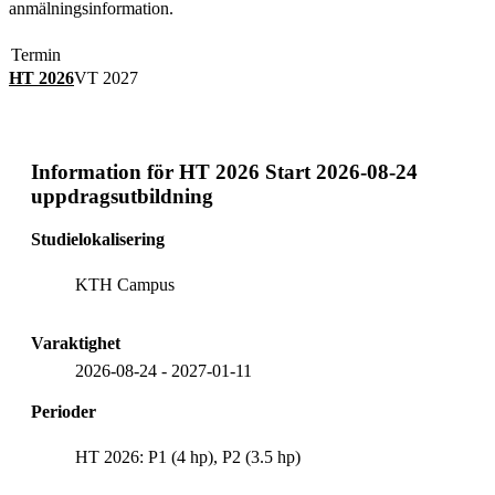
anmälningsinformation.
Termin
HT 2026
VT 2027
Information för
HT 2026 Start 2026-08-24
uppdragsutbildning
Studielokalisering
KTH Campus
Varaktighet
2026-08-24
-
2027-01-11
Perioder
HT 2026: P1 (4 hp), P2 (3.5 hp)